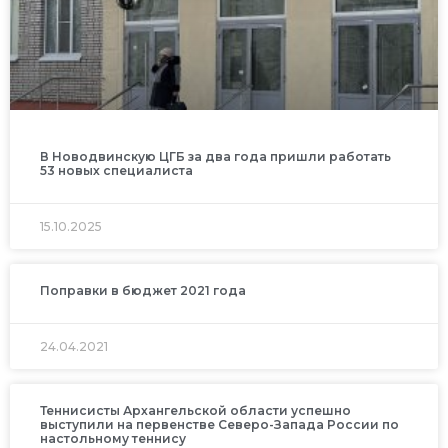
В Новодвинскую ЦГБ за два года пришли работать
53 новых специалиста
15.10.2025
Поправки в бюджет 2021 года
24.04.2021
Теннисисты Архангельской области успешно
выступили на первенстве Северо-Запада России по
настольному теннису