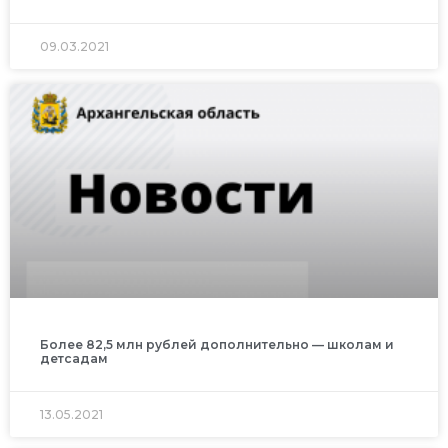
09.03.2021
Более 82,5 млн рублей дополнительно — школам и
детсадам
13.05.2021