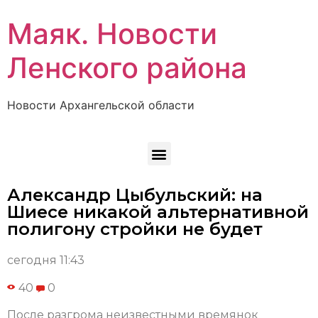
Маяк. Новости
Ленского района
Новости Архангельской области
Александр Цыбульский: на
Шиесе никакой альтернативной
полигону стройки не будет
сегодня 11:43
40
0
После разгрома неизвестными времянок