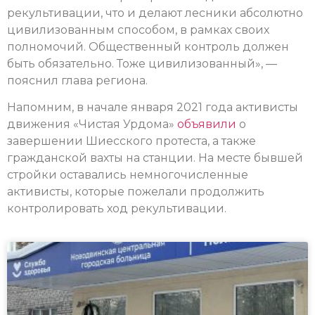
рекультивации, что и делают лесники абсолютно
цивилизованным способом, в рамках своих
полномочий. Общественный контроль должен
быть обязательно. Тоже цивилизованный», —
пояснил глава региона.
Напомним, в начале января 2021 года активисты
движения «Чистая Урдома»
объявили
о
завершении Шиесского протеста, а также
гражданской вахты на станции. На месте бывшей
стройки оставались немногочисленные
активисты, которые пожелали продолжить
контролировать ход рекультивации.