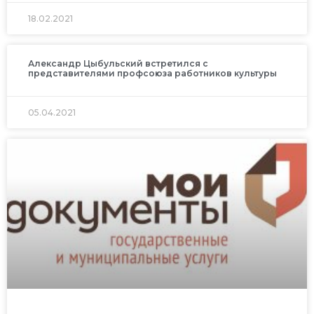
18.02.2021
Александр Цыбульский встретился с
представителями профсоюза работников культуры
05.04.2021