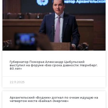
Губернатор Поморья Александр Цыбульский
выступил на форуме «Без срока давности: Нюрнберг.
80 лет»
22.11.2025
Архангельский «Водник» догнал по очкам идущую на
четвертом месте «Байкал-Энергию»