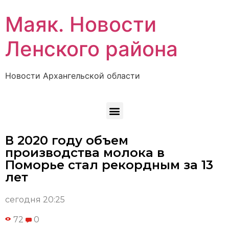
Маяк. Новости
Ленского района
Новости Архангельской области
В 2020 году объем
производства молока в
Поморье стал рекордным за 13
лет
сегодня 20:25
72
0