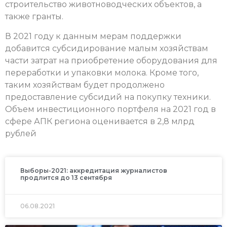
строительство животноводческих объектов, а
также гранты.
В 2021 году к данным мерам поддержки
добавится субсидирование малым хозяйствам
части затрат на приобретение оборудования для
переработки и упаковки молока. Кроме того,
таким хозяйствам будет продолжено
предоставление субсидий на покупку техники.
Объем инвестиционного портфеля на 2021 год в
сфере АПК региона оценивается в 2,8 млрд
рублей
Выборы-2021: аккредитация журналистов
продлится до 13 сентября
06.08.2021