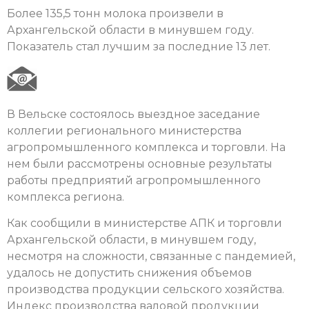
Более 135,5 тонн молока произвели в
Архангельской области в минувшем году.
Показатель стал лучшим за последние 13 лет.
В Вельске состоялось выездное заседание
коллегии регионального министерства
агропромышленного комплекса и торговли. На
нем были рассмотрены основные результаты
работы предприятий агропромышленного
комплекса региона.
Как сообщили в министерстве АПК и торговли
Архангельской области, в минувшем году,
несмотря на сложности, связанные с пандемией,
удалось не допустить снижения объемов
производства продукции сельского хозяйства.
Индекс производства валовой продукции