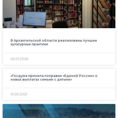
В Архангельской области реализованы лучшие
культурные практики
05.01.2026
«Госдума приняла поправки «Единой России» о
новых выплатах семьям с детьми»
19.05.2021