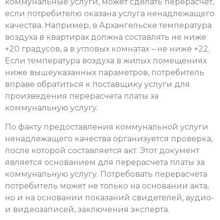
коммунальные услуги, может сделать перерасчет,
если потребителю оказана услуга ненадлежащего
качества. Например, в Архангельске температура
воздуха в квартирах должна составлять не ниже
+20 градусов, а в угловых комнатах – не ниже +22.
Если температура воздуха в жилых помещениях
ниже вышеуказанных параметров, потребитель
вправе обратиться к поставщику услуги для
произведения перерасчета платы за
коммунальную услугу.
По факту предоставления коммунальной услуги
ненадлежащего качества организуется проверка,
после которой составляется акт. Этот документ
является основанием для перерасчета платы за
коммунальную услугу. Потребовать перерасчета
потребитель может не только на основании акта,
но и на основании показаний свидетелей, аудио-
и видеозаписей, заключения эксперта​.