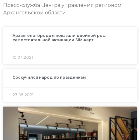
Пресс-служба Центра управления регионом
Архангельской области
Архангелогородцы показали двойной рост
самостоятельной активации SIM-карт
10.04.2021
Соскучился народ по праздникам
23.05.2021