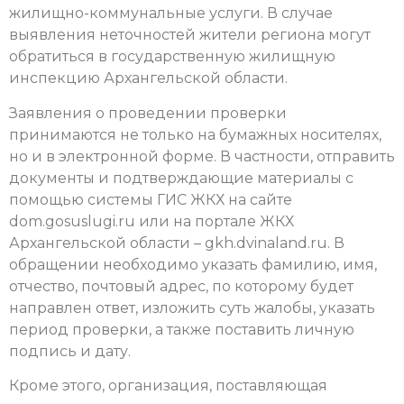
жилищно-коммунальные услуги. В случае
выявления неточностей жители региона могут
обратиться в государственную жилищную
инспекцию Архангельской области.
Заявления о проведении проверки
принимаются не только на бумажных носителях,
но и в электронной форме. В частности, отправить
документы и подтверждающие материалы с
помощью системы ГИС ЖКХ на сайте
dom.gosuslugi.ru или на портале ЖКХ
Архангельской области – gkh.dvinaland.ru. В
обращении необходимо указать фамилию, имя,
отчество, почтовый адрес, по которому будет
направлен ответ, изложить суть жалобы, указать
период проверки, а также поставить личную
подпись и дату.
Кроме этого, организация, поставляющая