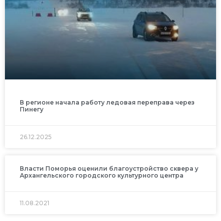
В регионе начала работу ледовая переправа через
Пинегу
26.12.2025
Власти Поморья оценили благоустройство сквера у
Архангельского городского культурного центра
11.08.2021