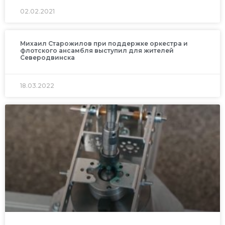
02.02.2021
Михаил Старожилов при поддержке оркестра и
флотского ансамбля выступил для жителей
Северодвинска
18.03.2022