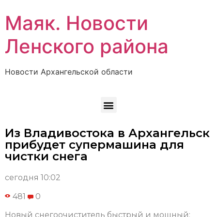
Маяк. Новости
Ленского района
Новости Архангельской области
Из Владивостока в Архангельск
прибудет супермашина для
чистки снега
сегодня 10:02
481
0
Новый снегоочиститель быстрый и мощный: