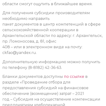
области смогут ощутить в ближайшее время.
Для получения субсидии производителям
необходимо направить
пакет документов в центр компетенций в сфере
сельскохозяйственной кооперации в
Архангельской области по адресу: г. Архангельск,
пр. Ломоносова, д. 81, офис
408 – или в электронном виде на почту:
ckfao@yandex.ru
.
Дополнительную информацию можно получить
по телефону (8-8182) 42-36-63.
Бланки документов доступны
по ссылке
в
разделе «Проведение отбора для
предоставления субсидий на финансовое
обеспечение (возмещение) затрат – 2021
год – Субсидия на осуществление компенсации
предприятиям хлебопекарной