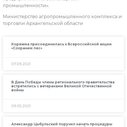
промышленности».
Министерство агропромышленного комплекса и
торговли Архангельской области
Коряжма присоединилась к Всероссийской акции
«Сохраним лес»
07.09.2021
В День Победы члены регионального правительства
встретились с ветеранами Великой Отечественной
войны
09.05.2021
Александр Цыбульский поручил начать процедуры