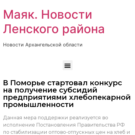
Маяк. Новости
Ленского района
Новости Архангельской области
В Поморье стартовал конкурс
на получение субсидий
предприятиями хлебопекарной
промышленности
Данная мера поддержки реализуется во
исполнение Постановления Правительства РФ
по стабилизации оптово-отпускных цен на хлеб и