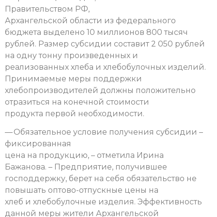
Правительством РФ,
Архангельской области из федерального
бюджета выделено 10 миллионов 800 тысяч
рублей. Размер субсидии составит 2 050 рублей
на одну тонну произведенных и
реализованных хлеба и хлебобулочных изделий.
Принимаемые меры поддержки
хлебопроизводителей должны положительно
отразиться на конечной стоимости
продукта первой необходимости.
— Обязательное условие получения субсидии –
фиксированная
цена на продукцию, – отметила Ирина
Бажанова. – Предприятие, получившее
господдержку, берет на себя обязательство не
повышать оптово-отпускные цены на
хлеб и хлебобулочные изделия. Эффективность
данной меры жители Архангельской