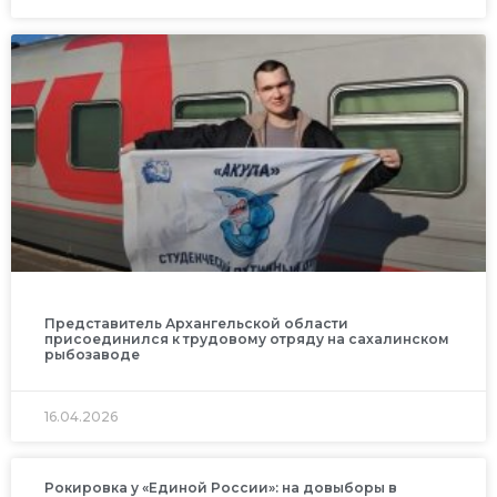
Представитель Архангельской области
присоединился к трудовому отряду на сахалинском
рыбозаводе
16.04.2026
Рокировка у «Единой России»: на довыборы в