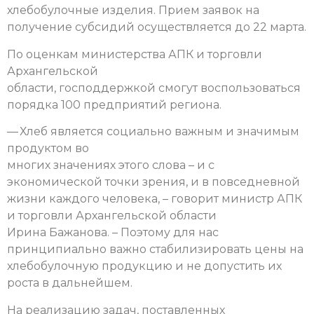
хлебобулочные изделия. Прием заявок на
получение субсидий осуществляется до 22 марта.
По оценкам министерства АПК и торговли
Архангельской
области, господдержкой смогут воспользоваться
порядка 100 предприятий региона.
— Хлеб является социально важным и значимым
продуктом во
многих значениях этого слова – и с
экономической точки зрения, и в повседневной
жизни каждого человека, – говорит министр АПК
и торговли Архангельской области
Ирина Бажанова. – Поэтому для нас
принципиально важно стабилизировать цены на
хлебобулочную продукцию и не допустить их
роста в дальнейшем.
На реализацию задач, поставленных