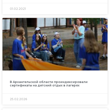
01.02.2021
В Архангельской области проиндексировали
сертификаты на детский отдых в лагерях
25.02.2026