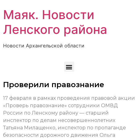
Маяк. Новости
Ленского района
Новости Архангельской области
Проверили правознание
17 февраля в рамках проведения правовой акции
«Проверь правознание» сотрудники ОМВД
России по Ленскому району — старший
инспектор по делам несовершеннолетних
Татьяна Милащенко, инспектор по пропаганде
безопасности дорожного движения Ольга