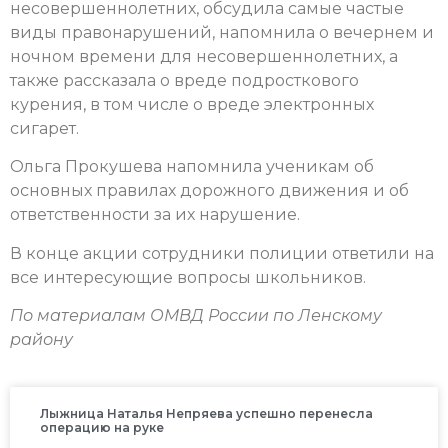
несовершеннолетних, обсудила самые частые
виды правонарушений, напомнила о вечернем и
ночном времени для несовершеннолетних, а
также рассказала о вреде подросткового
курения, в том числе о вреде электронных
сигарет.
Ольга Прокушева напомнила ученикам об
основных правилах дорожного движения и об
ответственности за их нарушение.
В конце акции сотрудники полиции ответили на
все интересующие вопросы школьников.
По материалам ОМВД России по Ленскому
району
Лыжница Наталья Непряева успешно перенесла
операцию на руке