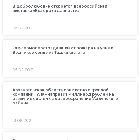
В Добролюбовке откроется всероссийская
выставка «Без срока давности»
05.02.2021
ОНФ помог пострадавшей от пожара на улице
Водников семье из Таджикистана
05.02.2021
Архангельская область совместно с группой
компаний «УЛК» направит миллиард рублей на
развитие системы здравоохранения Устьянского
района
13.08.2021