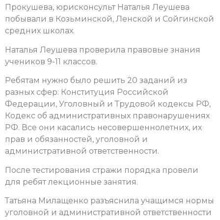
Прокушева, юрисконсульт Наталья Леушева
побывали в Козьминской, Ленской и Сойгинской
средних школах.
Наталья Леушева проверила правовые знания
учеников 9-11 классов.
Ребятам нужно было решить 20 заданий из
разных сфер: Конституция Российской
Федерации, Уголовный и Трудовой кодексы РФ,
Кодекс об административных правонарушениях
РФ. Все они касались несовершеннолетних, их
прав и обязанностей, уголовной и
административной ответственности.
После тестирования стражи порядка провели
для ребят лекционные занятия.
Татьяна Милащенко разъяснила учащимся нормы
уголовной и административной ответственности