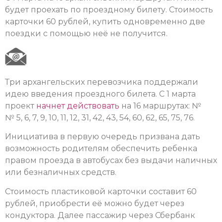
будет проехать по проездному билету. Стоимость
карточки 60 рублей, купить одновременно две
поездки с помощью неё не получится.
Три архангельских перевозчика поддержали
идею введения проездного билета. С 1 марта
проект
начнет действовать
на 16 маршрутах: №
№ 5, 6, 7, 9, 10, 11, 12, 31, 42, 43, 54, 60, 62, 65, 75, 76.
Инициатива в первую очередь призвана дать
возможность родителям обеспечить ребенка
правом проезда в автобусах без выдачи наличных
или безналичных средств.
Стоимость пластиковой карточки составит 60
рублей, приобрести её можно будет через
кондуктора. Далее пассажир через Сбербанк