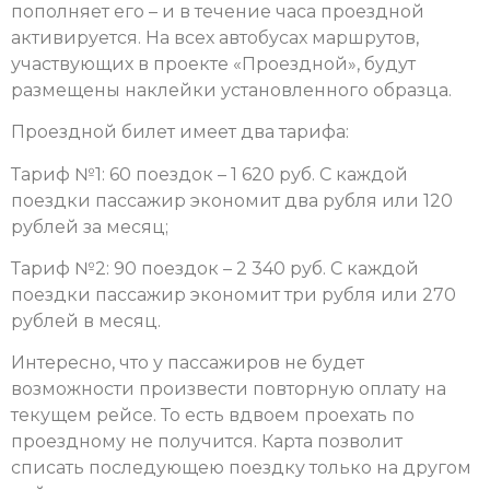
пополняет его – и в течение часа проездной
активируется. На всех автобусах маршрутов,
участвующих в проекте «Проездной», будут
размещены наклейки установленного образца.
Проездной билет имеет два тарифа:
Тариф №1: 60 поездок – 1 620 руб. С каждой
поездки пассажир экономит два рубля или 120
рублей за месяц;
Тариф №2: 90 поездок – 2 340 руб. С каждой
поездки пассажир экономит три рубля или 270
рублей в месяц.
Интересно, что у пассажиров не будет
возможности произвести повторную оплату на
текущем рейсе. То есть вдвоем проехать по
проездному не получится. Карта позволит
списать последующею поездку только на другом