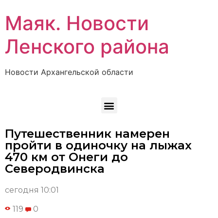
Маяк. Новости
Ленского района
Новости Архангельской области
Путешественник намерен
пройти в одиночку на лыжах
470 км от Онеги до
Северодвинска
сегодня 10:01
119
0