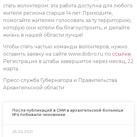
стать волонтером: эта работа доступна для любого
жителя региона старше 14 лет. Приходите,
помогайте жителям голосовать за ту территорию,
которую они хотели бы благоустроить, и делайте
жизнь в нашей области лучше!
Чтобы стать частью команды волонтеров, нужно
оставить заявку на сайте www.dobro.ru по
ссылке
.
Регистрация в штабы завершится через месяц, 22
марта.
Пресс-служба Губернатора и Правительства
Архангельской области
После публикаций в СМИ в архангельской больнице
№4 побывали чиновники
25.02.2021