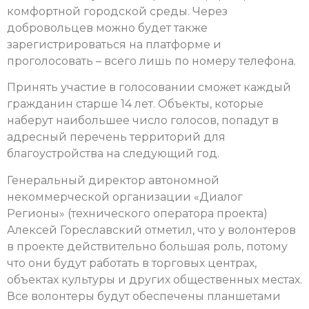
комфортной городской среды. Через
добровольцев можно будет также
зарегистрироваться на платформе и
проголосовать – всего лишь по номеру телефона.
Принять участие в голосовании сможет каждый
гражданин старше 14 лет. Объекты, которые
наберут наибольшее число голосов, попадут в
адресный перечень территорий для
благоустройства на следующий год.
Генеральный директор автономной
некоммерческой организации «Диалог
Регионы» (технического оператора проекта)
Алексей Гореславский отметил, что у волонтеров
в проекте действительно большая роль, потому
что они будут работать в торговых центрах,
объектах культуры и других общественных местах.
Все волонтеры будут обеспечены планшетами