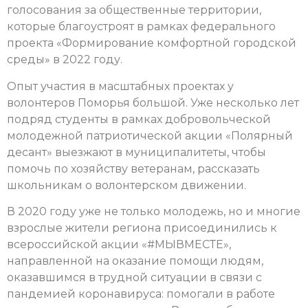
голосования за общественные территории,
которые благоустроят в рамках федерального
проекта «Формирование комфортной городской
среды» в 2022 году.
Опыт участия в масштабных проектах у
волонтеров Поморья большой. Уже несколько лет
подряд студенты в рамках добровольческой
молодежной патриотической акции «Полярный
десант» выезжают в муниципалитеты, чтобы
помочь по хозяйству ветеранам, рассказать
школьникам о волонтерском движении.
В 2020 году уже не только молодежь, но и многие
взрослые жители региона присоединились к
всероссийской акции «#МЫВМЕСТЕ»,
направленной на оказание помощи людям,
оказавшимся в трудной ситуации в связи с
пандемией коронавируса: помогали в работе