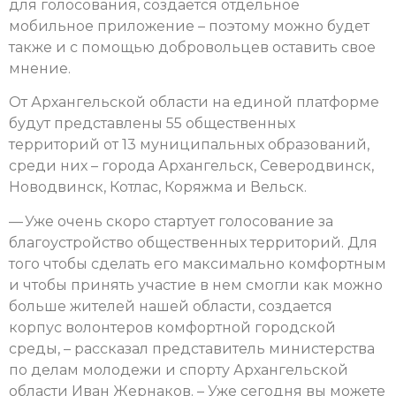
для голосования, создается отдельное
мобильное приложение – поэтому можно будет
также и с помощью добровольцев оставить свое
мнение.
От Архангельской области на единой платформе
будут представлены 55 общественных
территорий от 13 муниципальных образований,
среди них – города Архангельск, Северодвинск,
Новодвинск, Котлас, Коряжма и Вельск.
— Уже очень скоро стартует голосование за
благоустройство общественных территорий. Для
того чтобы сделать его максимально комфортным
и чтобы принять участие в нем смогли как можно
больше жителей нашей области, создается
корпус волонтеров комфортной городской
среды, – рассказал представитель министерства
по делам молодежи и спорту Архангельской
области Иван Жернаков. – Уже сегодня вы можете