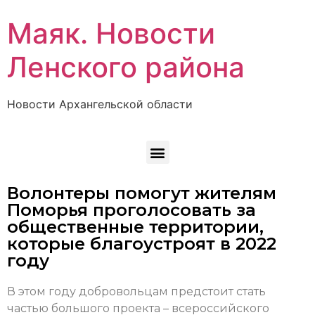
Маяк. Новости
Ленского района
Новости Архангельской области
Волонтеры помогут жителям
Поморья проголосовать за
общественные территории,
которые благоустроят в 2022
году
В этом году добровольцам предстоит стать
частью большого проекта – всероссийского