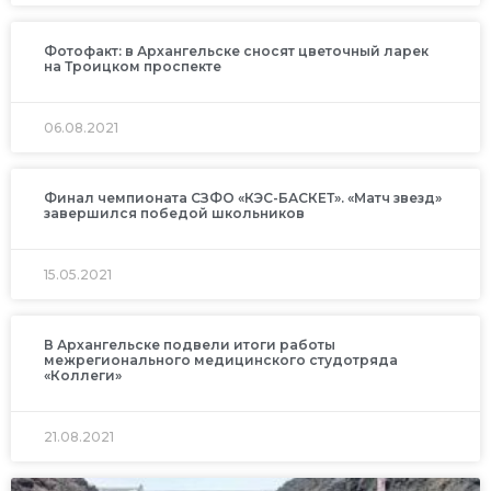
Фотофакт: в Архангельске сносят цветочный ларек
на Троицком проспекте
06.08.2021
Финал чемпионата СЗФО «КЭС-БАСКЕТ». «Матч звезд»
завершился победой школьников
15.05.2021
В Архангельске подвели итоги работы
межрегионального медицинского студотряда
«Коллеги»
21.08.2021