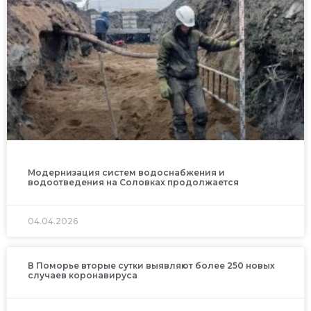
Модернизация систем водоснабжения и
водоотведения на Соловках продолжается
04.04.2026
В Поморье вторые сутки выявляют более 250 новых
случаев коронавируса