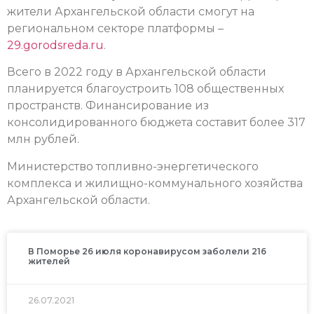
жители Архангельской области смогут на
региональном секторе платформы –
29.gorodsreda.ru
.
Всего в 2022 году в Архангельской области
планируется благоустроить 108 общественных
пространств. Финансирование из
консолидированного бюджета составит более 317
млн рублей.
Министерство топливно-энергетического
комплекса и жилищно-коммунального хозяйства
Архангельской области.
В Поморье 26 июля коронавирусом заболели 216
жителей
26.07.2021