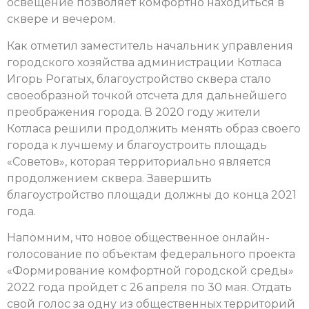
освещение позволяет комфортно находиться в
сквере и вечером.
Как отметил заместитель начальник управления
городского хозяйства администрации Котласа
Игорь Рогатых, благоустройство сквера стало
своеобразной точкой отсчета для дальнейшего
преображения города. В 2020 году жители
Котласа решили продолжить менять образ своего
города к лучшему и благоустроить площадь
«Советов», которая территориально является
продолжением сквера. Завершить
благоустройство площади должны до конца 2021
года.
Напомним, что новое общественное онлайн-
голосование по объектам федерального проекта
«Формирование комфортной городской среды»
2022 года пройдет с 26 апреля по 30 мая. Отдать
свой голос за одну из общественных территорий