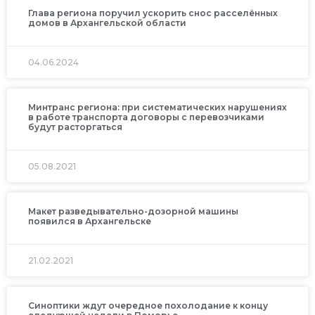
Глава региона поручил ускорить снос расселённых
домов в Архангельской области
04.06.2024
Минтранс региона: при систематических нарушениях
в работе транспорта договоры с перевозчиками
будут расторгаться
05.08.2021
Макет разведывательно-дозорной машины
появился в Архангельске
21.02.2021
Синоптики ждут очередное похолодание к концу