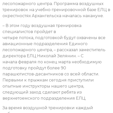
лесопожарного центра. Программа воздушных
тренировок на учебно-тренировочной базе ЕЛЦ в
окрестностях Архангельска началась накануне.
– В этом году воздушная тренировка
специалистов пройдет в
четыре потока, подготовкой будут охвачены все
авиационные подразделения Единого
лесопожарного центра, – рассказал заместитель
директора ЕЛЦ Николай Зелянин. – С
начала февраля по конец марта необходимую
подготовку пройдут более 90
парашютистов-десантников со всей области.
Первыми к прыжкам сегодня приступили
опытные инструкторы нашего центра,
следующий заход сделают ребята из
верхнетоемского подразделения ЕЛЦ.
За время воздушной тренировки каждый