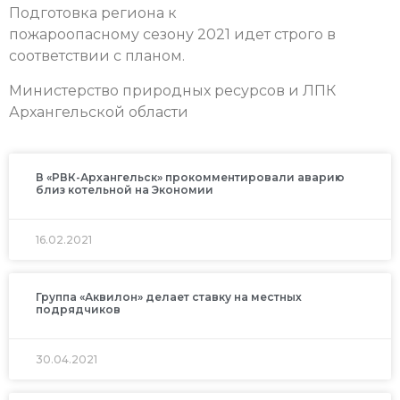
Подготовка региона к
пожароопасному сезону 2021 идет строго в
соответствии с планом.
Министерство природных ресурсов и ЛПК
Архангельской области
В «РВК-Архангельск» прокомментировали аварию
близ котельной на Экономии
16.02.2021
Группа «Аквилон» делает ставку на местных
подрядчиков
30.04.2021