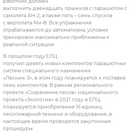
работник должен
выполнить двенадцать прыжков с парашютом с
самолета АН-2, а также пять – семь спусков
с вертолета Ми-8. Все упражнения
отрабатываются до автоматизма, условия
тренировок максимально приближены к
реальной ситуации.
В прошлом году ЕЛЦ
получил девять новых комплектов парашютных
систем специального назначения
«Лесник-3», в этом году планируется к поставке
семь комплектов. В рамках регионального
проекта «Сохранение лесов» национального
проекта «Экология» в 2021 году в ЕЛЦ
планируется приобретение 16 единиц
лесопожарной техники и оборудования, в
настоящее время проводятся закупочные
процедуры.