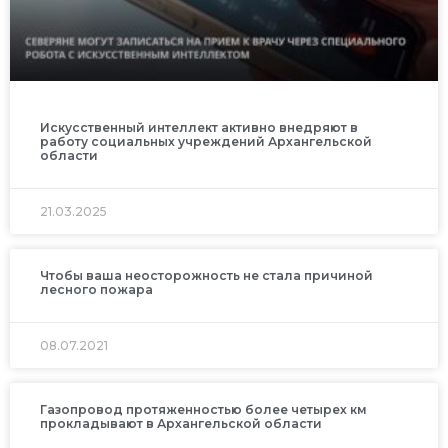
Искусственный интеллект активно внедряют в
работу социальных учреждений Архангельской
области
21.03.2025
Чтобы ваша неосторожность не стала причиной
лесного пожара
08.07.2021
Газопровод протяженностью более четырех км
прокладывают в Архангельской области