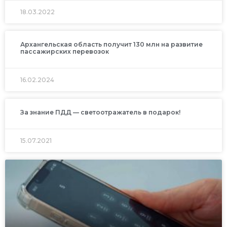
18.03.2022
Архангельская область получит 130 млн на развитие
пассажирских перевозок
16.02.2024
За знание ПДД — светоотражатель в подарок!
15.07.2021