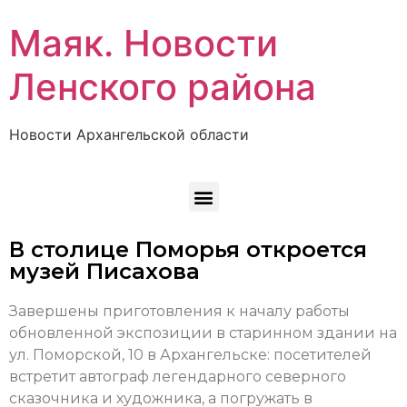
Маяк. Новости
Ленского района
Новости Архангельской области
В столице Поморья откроется
музей Писахова
Завершены приготовления к началу работы
обновленной экспозиции в старинном здании на
ул. Поморской, 10 в Архангельске: посетителей
встретит автограф легендарного северного
сказочника и художника, а погружать в