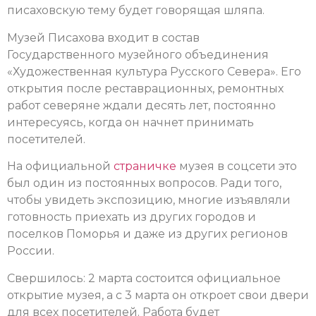
писаховскую тему будет говорящая шляпа.
Музей Писахова входит в состав
Государственного музейного объединения
«Художественная культура Русского Севера».
Его
открытия после реставрационных, ремонтных
работ северяне ждали десять лет, постоянно
интересуясь, когда он начнет принимать
посетителей.
На официальной
страничке
музея в соцсети это
был один из постоянных вопросов. Ради того,
чтобы увидеть экспозицию, многие изъявляли
готовность приехать из других городов и
поселков Поморья и даже из других регионов
России.
Свершилось: 2 марта состоится официальное
открытие музея, а с 3 марта он откроет свои двери
для всех посетителей. Работа будет