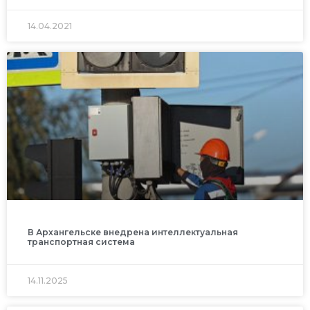
14.04.2021
В Архангельске внедрена интеллектуальная
транспортная система
14.11.2025