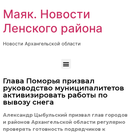
Маяк. Новости
Ленского района
Новости Архангельской области
Глава Поморья призвал
руководство муниципалитетов
активизировать работы по
вывозу снега
Александр Цыбульский призвал глав городов
и районов Архангельской области регулярно
проверять готовность подрядчиков к