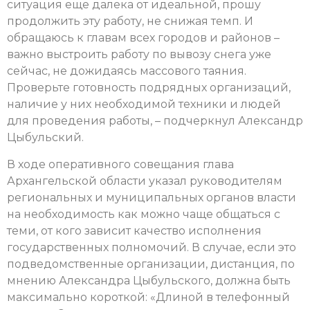
ситуация еще далека от идеальной, прошу
продолжить эту работу, не снижая темп. И
обращаюсь к главам всех городов и районов –
важно выстроить работу по вывозу снега уже
сейчас, не дожидаясь массового таяния.
Проверьте готовность подрядных организаций,
наличие у них необходимой техники и людей
для проведения работы, – подчеркнул Александр
Цыбульский.
В ходе оперативного совещания глава
Архангельской области указал руководителям
региональных и муниципальных органов власти
на необходимость как можно чаще общаться с
теми, от кого зависит качество исполнения
государственных полномочий. В случае, если это
подведомственные организации, дистанция, по
мнению Александра Цыбульского, должна быть
максимально короткой: «Длиной в телефонный