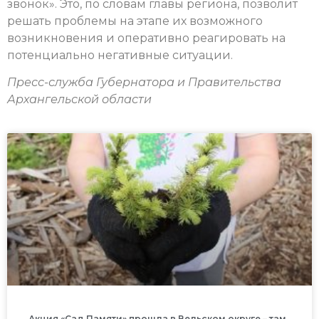
звонок». Это, по словам главы региона, позволит
решать проблемы на этапе их возможного
возникновения и оперативно реагировать на
потенциально негативные ситуации.
Пресс-служба Губернатора и Правительства
Архангельской области
Акция «Сад Памяти» прошла в Вельском округе – там