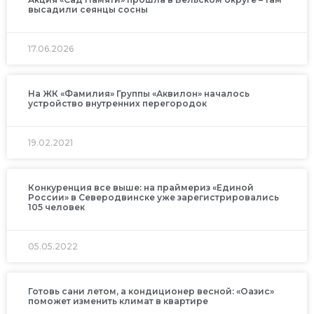
высадили сеянцы сосны
17.06.2026
На ЖК «Фамилия» Группы «Аквилон» началось
устройство внутренних перегородок
19.02.2021
Конкуренция все выше: на праймериз «Единой
России» в Северодвинске уже зарегистрировались
105 человек
05.05.2022
Готовь сани летом, а кондиционер весной: «Оазис»
поможет изменить климат в квартире