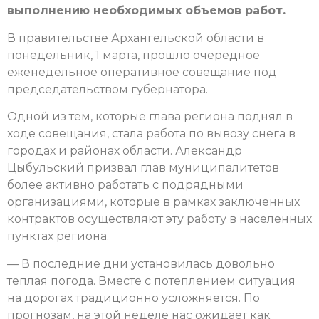
выполнению необходимых объемов работ.
В правительстве Архангельской области в
понедельник, 1 марта, прошло очередное
еженедельное оперативное совещание под
председательством губернатора.
Одной из тем, которые глава региона поднял в
ходе совещания, стала работа по вывозу снега в
городах и районах области. Александр
Цыбульский призвал глав муниципалитетов
более активно работать с подрядными
организациями, которые в рамках заключенных
контрактов осуществляют эту работу в населенных
пунктах региона.
— В последние дни установилась довольно
теплая погода. Вместе с потеплением ситуация
на дорогах традиционно усложняется. По
прогнозам, на этой неделе нас ожидает как