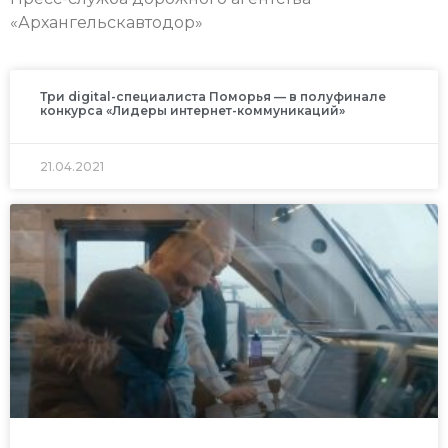
«Архангельскавтодор»
Три digital-специалиста Поморья — в полуфинале
конкурса «Лидеры интернет-коммуникаций»
21.04.2021