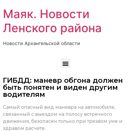
Маяк. Новости
Ленского района
Новости Архангельской области
ГИБДД: маневр обгона должен
быть понятен и виден другим
водителям
Самый опасный вид маневра на автомобиле,
связанный с выездом на полосу встречного
движения, безопасен только при трезвом уме и
здравом расчете.