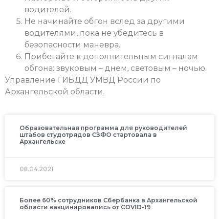
водителей.
Не начинайте обгон вслед за другими
водителями, пока не убедитесь в
безопасности маневра.
Прибегайте к дополнительным сигналам
обгона: звуковым – днем, световым – ночью.
Управление ГИБДД УМВД России по
Архангельской области.
Образовательная программа для руководителей
штабов студотрядов СЗФО стартовала в
Архангельске
08.04.2021
Более 60% сотрудников Сбербанка в Архангельской
области вакцинировались от COVID-19