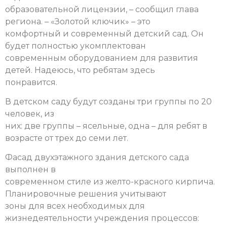
образовательной лицензии, – сообщил глава
региона. – «Золотой ключик» – это
комфортный и современный детский сад. Он
будет полностью укомплектован
современным оборудованием для развития
детей. Надеюсь, что ребятам здесь
понравится.
В детском саду будут созданы три группы по 20
человек, из
них: две группы – ясельные, одна – для ребят в
возрасте от трех до семи лет.
Фасад двухэтажного здания детского сада
выполнен в
современном стиле из желто-красного кирпича.
Планировочные решения учитывают
зоны для всех необходимых для
жизнедеятельности учреждения процессов: