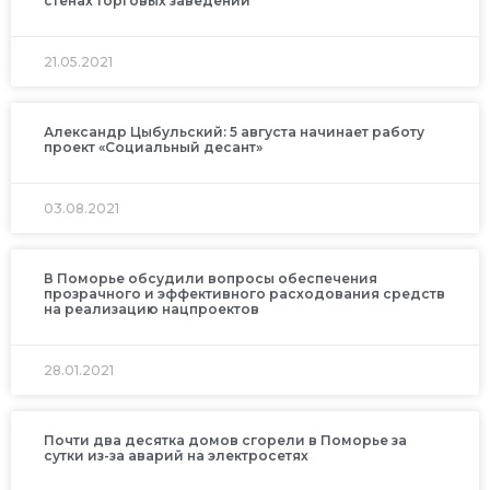
стенах торговых заведений
21.05.2021
Александр Цыбульский: 5 августа начинает работу
проект «Социальный десант»
03.08.2021
В Поморье обсудили вопросы обеспечения
прозрачного и эффективного расходования средств
на реализацию нацпроектов
28.01.2021
Почти два десятка домов сгорели в Поморье за
сутки из-за аварий на электросетях