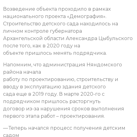
Возведение объекта проходило в рамках
национального проекта «Демография».
Строительство детского сада находилось на
личном контроле губернатора
Архангельской области Александра Цыбульского
после того, как в 2020 году на
объекте пришлось менять подрядчика.
Напомним, что администрация Няндомского
района начала
работу по проектированию, строительству и
вводу в эксплуатацию здания детского
сада еще в 2019 году. В марте 2020-го с
подрядчиком пришлось расторгнуть
договор из-за нарушения сроков выполнения
первого этапа работ – проектирования.
— Теперь начался процесс получения детским
садом