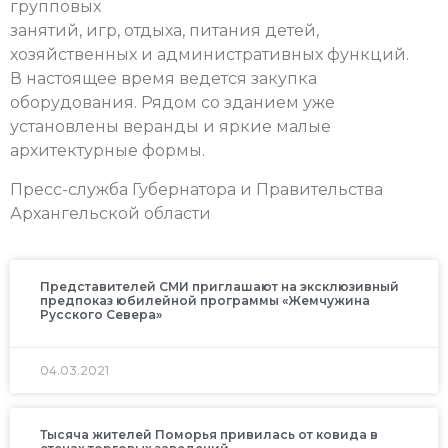
групповых
занятий, игр, отдыха, питания детей,
хозяйственных и административных функций.
В настоящее время ведется закупка
оборудования. Рядом со зданием уже
установлены веранды и яркие малые
архитектурные формы.
Пресс-служба Губернатора и Правительства
Архангельской области
Представителей СМИ приглашают на эксклюзивный
предпоказ юбилейной программы «Жемчужина
Русского Севера»
04.03.2021
Тысяча жителей Поморья привилась от ковида в