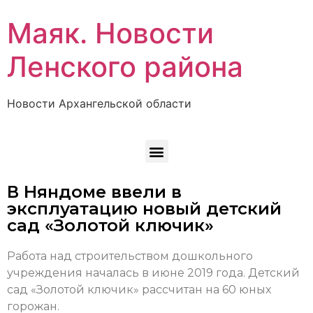
Маяк. Новости
Ленского района
Новости Архангельской области
В Няндоме ввели в
эксплуатацию новый детский
сад «Золотой ключик»
Работа над строительством дошкольного
учреждения началась в июне 2019 года. Детский
сад «Золотой ключик» рассчитан на 60 юных
горожан.