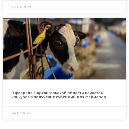
23.04.2021
В феврале в Архангельской области начнётся
конкурс на получение субсидий для фермеров
24.01.2025