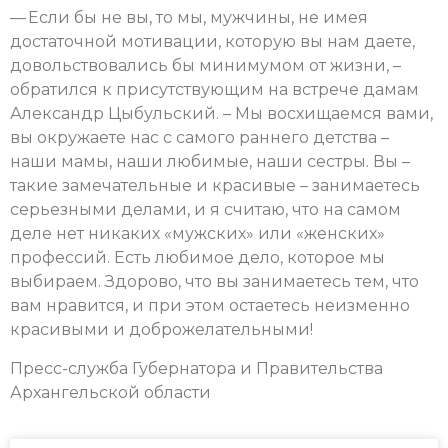
— Если бы не вы, то мы, мужчины, не имея
достаточной мотивации, которую вы нам даете,
довольствовались бы минимумом от жизни, –
обратился к присутствующим на встрече дамам
Александр Цыбульский. – Мы восхищаемся вами,
вы окружаете нас с самого раннего детства –
наши мамы, наши любимые, наши сестры. Вы –
такие замечательные и красивые – занимаетесь
серьезными делами, и я считаю, что на самом
деле нет никаких «мужских» или «женских»
профессий. Есть любимое дело, которое мы
выбираем. Здорово, что вы занимаетесь тем, что
вам нравится, и при этом остаетесь неизменно
красивыми и доброжелательными!
Пресс-служба Губернатора и Правительства
Архангельской области