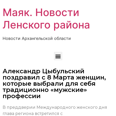
Маяк. Новости
Ленского района
Новости Архангельской области
Александр Цыбульский
поздравил с 8 Марта женщин,
которые выбрали для себя
традиционно «мужские»
профессии
В преддверии Международного женского дня
глава региона встретился с