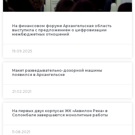
На финансовом форуме Архангельская область
выступила с предложением о цифровизации
межбюджетных отношений
19.09.2025
Макет разведывательно-дозорной машины
появился в Архангельске
21.02.2021
На первых двух корпусах ЖК «Аквилон Река» в
Соломбале завершаются монолитные работы
11.08.2021