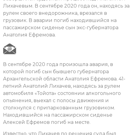
Лихачевым. В сентябре 2020 года он, находясь за
рулем своего внедорожника, врезался в
грузовик. В аварии погиб находившийся на
пассажирском сиденье сын экс-губернатора
Анатолия Ефремова.
В сентябре 2020 года произошла авария, в
которой погиб сын бывшего губернатора
Архангельской области Анатолия Ефремова. 41-
летний Анатолий Лихачев, находясь за рулем
автомобиля «Тойота» состоянии алкогольного
опьянения, выехал с полосы движения и
столкнулся с припаркованным грузовиком.
Находившийся на пассажирском сиденье
Алексей Ефремов погиб на месте.
Известно, что Лихачев по решения суда был