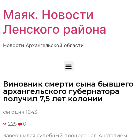
Маяк. Новости
Ленского района
Новости Архангельской области
Виновник смерти сына бывшего
архангельского губернатора
получил 7,5 лет колонии
сегодня 16:43
225
0
Завершился судебный процесс над Анатолием