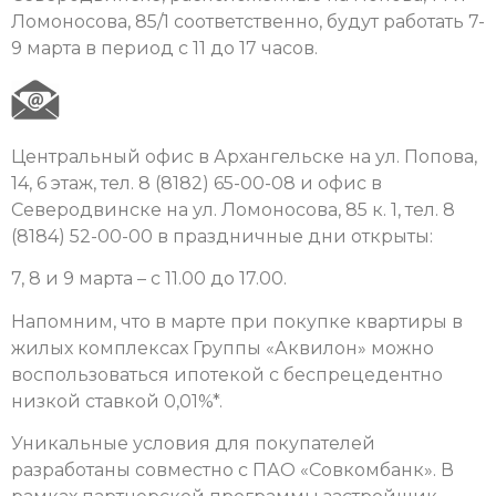
Ломоносова, 85/1 соответственно, будут работать 7-
9 марта в период с 11 до 17 часов.
Центральный офис в Архангельске на ул. Попова,
14, 6 этаж, тел. 8 (8182) 65-00-08 и офис в
Северодвинске на ул. Ломоносова, 85 к. 1, тел. 8
(8184) 52-00-00 в праздничные дни открыты:
7, 8 и 9 марта – с 11.00 до 17.00.
Напомним, что в марте при покупке квартиры в
жилых комплексах Группы «Аквилон» можно
воспользоваться ипотекой с беспрецедентно
низкой ставкой 0,01%*.
Уникальные условия для покупателей
разработаны совместно с ПАО «Совкомбанк». В