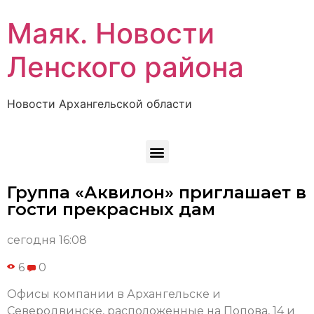
Маяк. Новости
Ленского района
Новости Архангельской области
Группа «Аквилон» приглашает в
гости прекрасных дам
сегодня 16:08
6
0
Офисы компании в Архангельске и
Северодвинске, расположенные на Попова, 14 и