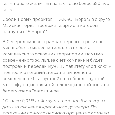
кв. м нового жилья. В планах – еще более 350 тыс.
кв. м.
Среди новых проектов — ЖК «О`Берег» в округе
Майская Горка, продажи квартир в котором
начнутся с 15 марта**.
В Северодвинске в рамках первого в регионе
масштабного инвестиционного проекта
комплексного освоения территории, помимо
современного жилья, за счет компании будет
построен и передан муниципалитету «под ключ»
полностью готовый детсад и выполнено
комплексное благоустройство общедоступной
многофункциональной рекреационной зоны на
берегу озера Театральное.
* Ставка 0,01 % действует в течение 6 месяцев с
даты заключения кредитного договора. По
истечении данного периода процентная ставка