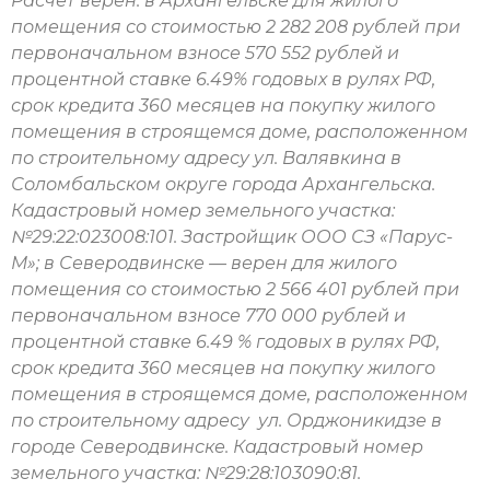
Расчет верен: в Архангельске для жилого
помещения со стоимостью 2 282 208 рублей при
первоначальном взносе 570 552 рублей и
процентной ставке 6.49% годовых в рулях РФ,
срок кредита 360 месяцев на покупку жилого
помещения в строящемся доме, расположенном
по строительному адресу ул. Валявкина в
Соломбальском округе города Архангельска.
Кадастровый номер земельного участка:
№29:22:023008:101. Застройщик ООО СЗ «Парус-
М»; в Северодвинске — верен для жилого
помещения со стоимостью 2 566 401 рублей при
первоначальном взносе 770 000 рублей и
процентной ставке 6.49 % годовых в рулях РФ,
срок кредита 360 месяцев на покупку жилого
помещения в строящемся доме, расположенном
по строительному адресу ул. Орджоникидзе в
городе Северодвинске. Кадастровый номер
земельного участка: №29:28:103090:81.