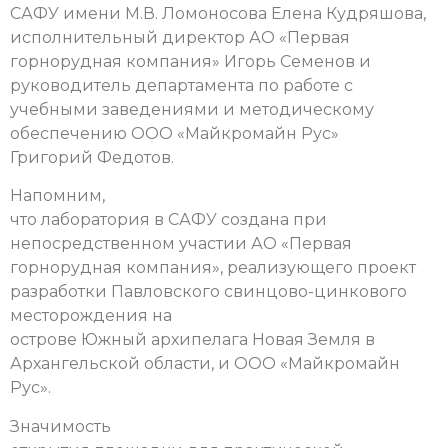
САФУ имени М.В. Ломоносова Елена Кудряшова,
исполнительный директор АО «Первая
горнорудная компания» Игорь Семенов и
руководитель департамента по работе с
учебными заведениями и методическому
обеспечению ООО «Майкромайн Рус»
Григорий Федотов.
Напомним,
что лаборатория в САФУ создана при
непосредственном участии АО «Первая
горнорудная компания», реализующего проект
разработки Павловского свинцово-цинкового
месторождения на
острове Южный архипелага Новая Земля в
Архангельской области, и ООО «Майкромайн
Рус».
Значимость