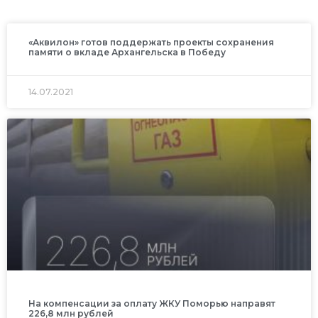
«Аквилон» готов поддержать проекты сохранения
памяти о вкладе Архангельска в Победу
14.07.2021
На компенсации за оплату ЖКУ Поморью направят
226,8 млн рублей