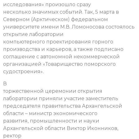
исследования» произошло сразу
несколько значимых событий. Так, 5 марта в
Северном (Арктическом) федеральном
университете имени М.В. Ломоносова состоялось
открытие лаборатории
компьютерного проектирования горного
производства и карьеров, а также подписано
соглашение с автономной некоммерческой
организацией «Товарищество поморского
судостроения».
В
торжественной церемонии открытия
лаборатории приняли участие заместитель
председателя правительства Архангельской
области – министр экономического
развития, промышленности и науки
Архангельской области Виктор Иконников,
ректор