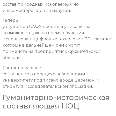
состав природных ископаемых, но
и всё месторождение изнутри.
Теперь
у студентов САФУ появится уникальная
возможность уже во время обучения
использовать цифровые технологии 3D-графики,
которые в дальнейшем они смогут
применять на предприятиях Архангельской
области.
Соответствующее
соглашение о передаче лаборатории
университету подписано в ходе церемонии
открытия исследовательской площадки.
Гуманитарно-историческая
составляющая НОЦ