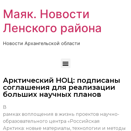
Маяк. Новости
Ленского района
Новости Архангельской области
Арктический НОЦ: подписаны
соглашения для реализации
больших научных планов
В
рамках воплощения в жизнь проектов научно-
образовательного центра «Российская
Арктика: новые материалы, технологии и методы