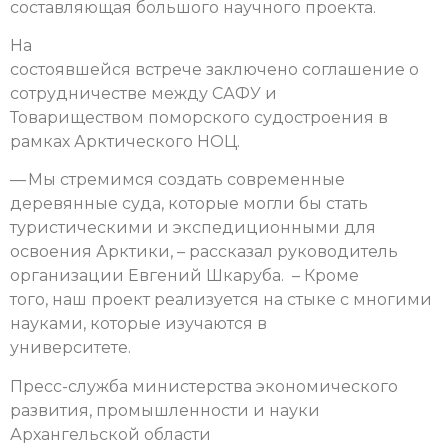
составляющая большого научного проекта.
На
состоявшейся встрече заключено соглашение о
сотрудничестве между САФУ и
Товариществом поморского судостроения в
рамках Арктического НОЦ.
— Мы стремимся создать современные
деревянные суда, которые могли бы стать
туристическими и экспедиционными для
освоения Арктики, – рассказал руководитель
организации Евгений Шкаруба. – Кроме
того, наш проект реализуется на стыке с многими
науками, которые изучаются в
университете.
Пресс-служба министерства экономического
развития, промышленности и науки
Архангельской области