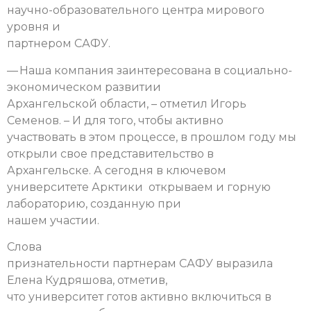
научно-образовательного центра мирового
уровня и
партнером САФУ.
— Наша компания заинтересована в социально-
экономическом развитии
Архангельской области, – отметил Игорь
Семенов. – И для того, чтобы активно
участвовать в этом процессе, в прошлом году мы
открыли свое представительство в
Архангельске. А сегодня в ключевом
университете Арктики открываем и горную
лабораторию, созданную при
нашем участии.
Слова
признательности партнерам САФУ выразила
Елена Кудряшова, отметив,
что университет готов активно включиться в