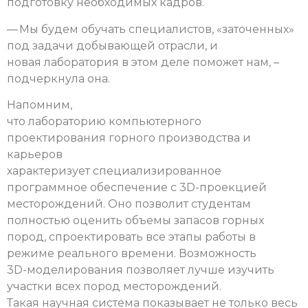
подготовку необходимых кадров.
— Мы будем обучать специалистов, «заточенных»
под задачи добывающей отрасли, и
новая лаборатория в этом деле поможет нам, –
подчеркнула она.
Напомним,
что лабораторию компьютерного
проектирования горного производства и
карьеров
характеризует специализированное
программное обеспечение с 3D-проекцией
месторождений. Оно позволит студентам
полностью оценить объемы запасов горных
пород, спроектировать все этапы работы в
режиме реального времени. Возможность
3D-моделирования позволяет лучше изучить
участки всех пород месторождений.
Такая научная система показывает не только весь