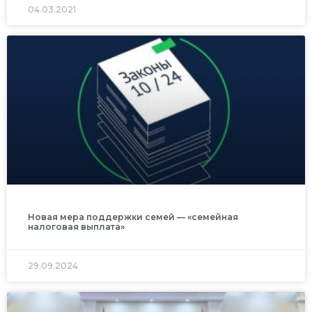
04.03.2021
Новая мера поддержки семей — «семейная
налоговая выплата»
29.09.2024