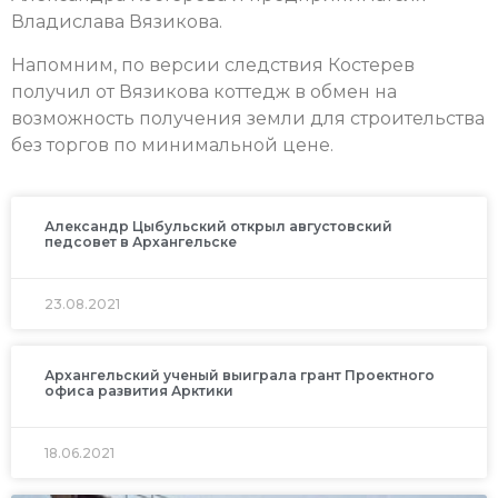
Владислава Вязикова.
Напомним, по версии следствия Костерев
получил от Вязикова коттедж в обмен на
возможность получения земли для строительства
без торгов по минимальной цене.
Александр Цыбульский открыл августовский
педсовет в Архангельске
23.08.2021
Архангельский ученый выиграла грант Проектного
офиса развития Арктики
18.06.2021