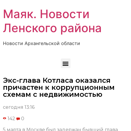
Маяк. Новости
Ленского района
Новости Архангельской области
Экс-глава Котласа оказался
причастен к коррупционным
схемам с недвижимостью
сегодня 13:16
142
0
5 марта в Москве был задержан бывший глава