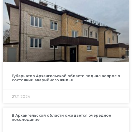
Губернатор Архангельской области поднял вопрос о
состоянии аварийного жилья
27.11.2024
В Архангельской области ожидается очередное
похолодание