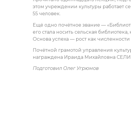
этом учреждении культуры работает с
55 человек.
Ещё одно почётное звание — «Библиот
его стала носить сельская библиотек
Основа успеха — рост как численности 
Почётной грамотой управления культу
награждена Ираида Михайловна СЕЛИ
Подготовил Олег Угрюмов