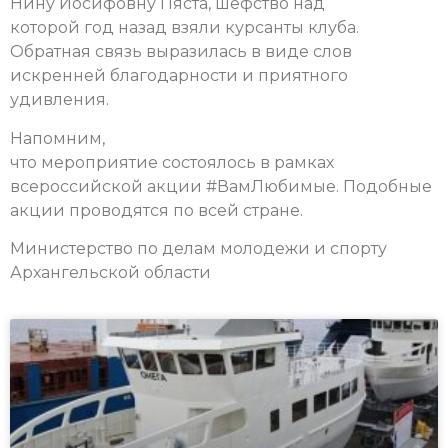
Нину Иосифовну Пяста, шефство над
которой год назад взяли курсанты клуба.
Обратная связь выразилась в виде слов
искренней благодарности и приятного
удивления.
Напомним,
что мероприятие состоялось в рамках
всероссийской акции #ВамЛюбимые. Подобные
акции проводятся по всей стране.
Министерство по делам молодежи и спорту
Архангельской области