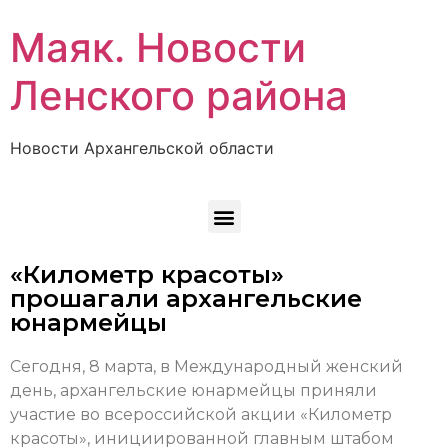
Маяк. Новости
Ленского района
Новости Архангельской области
«Километр красоты»
прошагали архангельские
юнармейцы
Сегодня, 8 марта, в Международный женский
день, архангельские юнармейцы приняли
участие во всероссийской акции «Километр
красоты», инициированной главным штабом