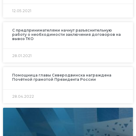
12.05.2021
С предпринимателями начнут разъяснительную
работу о необходимости заключения договоров на
вывоз ТКО
28.01.2021
Помощница главы Северодвинска награждена
Почётной грамотой Президента России
28.04.2022