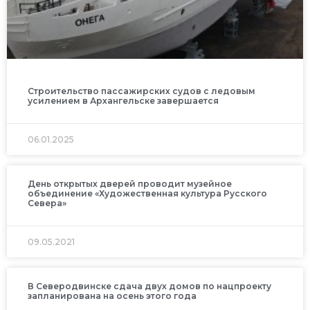
Строительство пассажирских судов с ледовым
усилением в Архангельске завершается
06.01.2025
День открытых дверей проводит музейное
объединение «Художественная культура Русского
Севера»
09.05.2021
В Северодвинске сдача двух домов по нацпроекту
запланирована на осень этого года