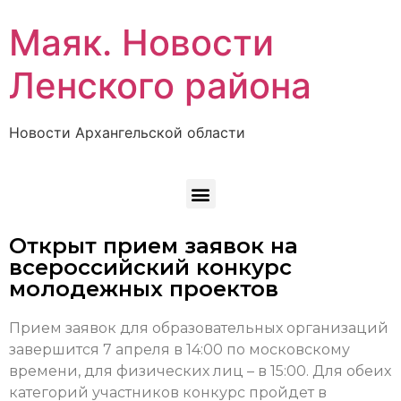
Маяк. Новости
Ленского района
Новости Архангельской области
Открыт прием заявок на
всероссийский конкурс
молодежных проектов
Прием заявок для образовательных организаций
завершится 7 апреля в 14:00 по московскому
времени
, для физических лиц – в 15:00. Для обеих
категорий участников конкурс пройдет в