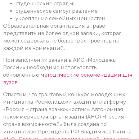
студенческие отряды;
студенческое самоуправление;
укрепление семейных ценностей.
Образовательная организация вправе
представить не более одной заявки, которая
может содержать не более трех проектов по
каждой из номинаций.
При заполнении заявки в АИС «Молодежь
России» необходимо использовать
обновленные
методические рекомендации для
вузов
.
Отметим, что грантовый конкурс молодежных
инициатив Росмолодежи входит в платформу
«Россия – страна возможностей». Автономная
некоммерческая организация (АНО) «Россия –
страна возможностей» была создана по
инициативе Президента РФ Владимира Путина.