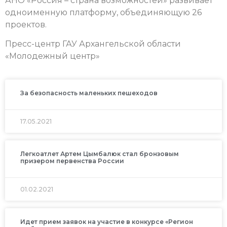
АНО «Россия – страна возможностей» развивает
одноименную платформу, объединяющую 26
проектов.
Пресс-центр ГАУ Архангельской области
«Молодежный центр»
За безопасность маленьких пешеходов
17.05.2021
Легкоатлет Артем Цымбалюк стал бронзовым
призером первенства России
01.02.2021
Идет прием заявок на участие в конкурсе «Регион