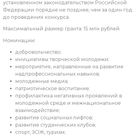
установленном законодательством Российской
Федерации порядке не позднее, чем за один год
до проведения конкурса.
Максимальный размер гранта: 15 млн рублей.
Номинации:
добровольчество;
инициативы творческой молодежи;
мероприятия, направленные на развитие
надпрофессиональных навыков;
молодежные медиа;
патриотическое воспитание;
профилактика негативных проявлений в
молодежной среде и межнациональное
взаимодействие;
развитие социальных лифтов;
развитие студенческих клубов;
спорт, ЗОЖ, туризм;