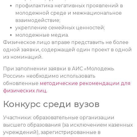
профилактика негативных проявлений в
молодежной среде и межнациональное
взаимодействие;
укрепление семейных ценностей;
молодежные медиа.
Физическое лицо вправе представить не более
одной заявки, содержащей один проект в одной
из номинаций.
При заполнении заявки в АИС «Молодежь
России» необходимо использовать
обновленные
методические рекомендации для
физических лиц
.
Конкурс среди вузов
Участники: образовательные организации
высшего образования (за исключением казенных
учреждений), зарегистрированные в