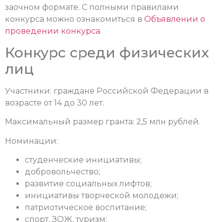
заочном формате.
С полными правилами
конкурса можно ознакомиться в
Объявлении о
проведении конкурса
.
Конкурс среди физических
лиц
Участники: граждане Российской Федерации в
возрасте от 14 до 30 лет.
Максимальный размер гранта: 2,5 млн рублей.
Номинации:
студенческие инициативы;
добровольчество;
развитие социальных лифтов;
инициативы творческой молодежи;
патриотическое воспитание;
спорт, ЗОЖ, туризм;