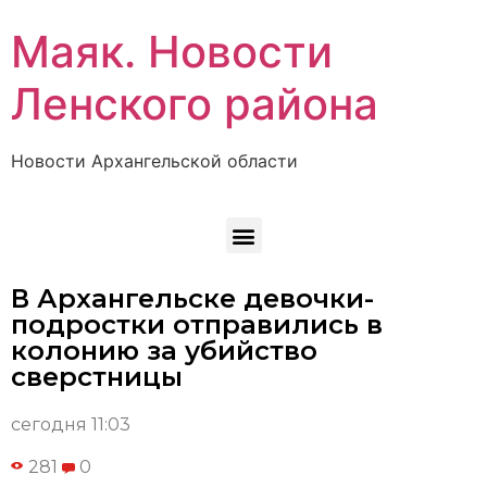
Маяк. Новости
Ленского района
Новости Архангельской области
В Архангельске девочки-
подростки отправились в
колонию за убийство
сверстницы
сегодня 11:03
281
0