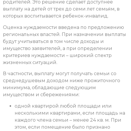
родителей. Это решение сделает доступнее
выплату на детей от трех до семи лет семьям, в
которых воспитывается ребенок-инвалид.
Оценка нуждаемости введена по предложению
региональных властей. При назначении выплаты
будут учитываться в том числе доходы и
имущество заявителей, а при определении
критериев нуждаемости – широкий спектр
жизненных ситуаций.
В частности, выплату могут получать семьи со
среднедушевым доходом ниже прожиточного
минимума, обладающие следующим
имуществом и сбережениями:
одной квартирой любой площади или
несколькими квартирами, если площадь на
каждого члена семьи – менее 24 кв. м. При
этом, если помещение было признано