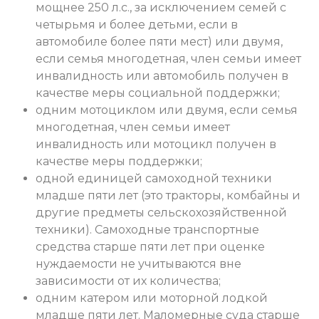
мощнее 250 л.с., за исключением семей с
четырьмя и более детьми, если в
автомобиле более пяти мест) или двумя,
если семья многодетная, член семьи имеет
инвалидность или автомобиль получен в
качестве меры социальной поддержки;
одним мотоциклом или двумя, если семья
многодетная, член семьи имеет
инвалидность или мотоцикл получен в
качестве меры поддержки;
одной единицей самоходной техники
младше пяти лет (это тракторы, комбайны и
другие предметы сельскохозяйственной
техники). Самоходные транспортные
средства старше пяти лет при оценке
нуждаемости не учитываются вне
зависимости от их количества;
одним катером или моторной лодкой
младше пяти лет. Маломерные суда старше