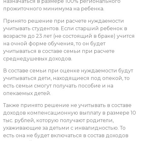
назначаться в размере 100% регионального
прожиточного минимума на ребенка.
Принято решение при расчете нуждаемости
учитывать студентов. Если старший ребенок в
возрасте до 23 лет (не состоящий в браке) учится
на очной форме обучения, то он будет
учитываться в составе семьи при расчете
среднедушевых доходов.
В составе семьи при оценке нуждаемости будут
учитываться дети, находящиеся под опекой, то
есть семьи смогут получать пособие и на
опекаемых детей.
Также принято решение не учитывать в составе
доходов компенсационную выплату в размере 10
тыс. рублей, которую получают родители,
ухаживающие за детьми с инвалидностью. То
есть она не будет включаться в состав доходов