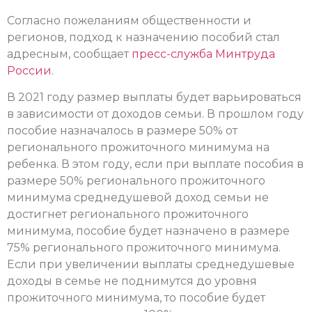
Согласно пожеланиям общественности и
регионов, подход к назначению пособий стал
адресным, сообщает
пресс-служба Минтруда
России
.
В 2021 году размер выплаты будет варьироваться
в зависимости от доходов семьи. В прошлом году
пособие назначалось в размере 50% от
регионального прожиточного минимума на
ребенка. В этом году, если при выплате пособия в
размере 50% регионального прожиточного
минимума среднедушевой доход семьи не
достигнет регионального прожиточного
минимума, пособие будет назначено в размере
75% регионального прожиточного минимума.
Если при увеличении выплаты среднедушевые
доходы в семье не поднимутся до уровня
прожиточного минимума, то пособие будет