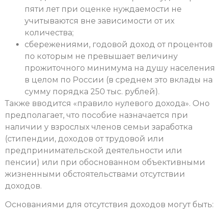
пяти лет при оценке нуждаемости не
учитываются вне зависимости от их
количества;
сбережениями, годовой доход от процентов
по которым не превышает величину
прожиточного минимума на душу населения
в целом по России (в среднем это вклады на
сумму порядка 250 тыс. рублей).
Также вводится «правило нулевого дохода». Оно
предполагает, что пособие назначается при
наличии у взрослых членов семьи заработка
(стипендии, доходов от трудовой или
предпринимательской деятельности или
пенсии) или при обоснованном объективными
жизненными обстоятельствами отсутствии
доходов.
Основаниями для отсутствия доходов могут быть: