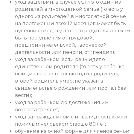
уход за детьми, в случае если это один из
родителей в многодетной семье (то есть у
одного из родителей в многодетной семье
на протяжении всех 12 месяцев может быть
нулевой доход, а у второго родителя должны
быть поступления от трудовой,
предпринимательской, творческой
деятельности или пенсии, стипендия);
уход за ребенком, если речь идет о
единственном родителе (то есть у ребенка
официально есть только один родитель,
второй родитель умер, не указан в
свидетельстве о рождении или пропал без
вести);
уход за ребенком до достижения им
возраста трех лет;
уход за гражданином с инвалидностью или
пожилым человеком старше 80 лет;
обучение на очной форме для членов семьи