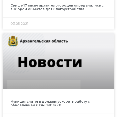
Свыше 17 тысяч архангелогородев определились с
выбором объектов для благоустройства
03.05.2021
Муниципалитеты должны ускорить работу с
обновлением базы ГИС ЖКХ