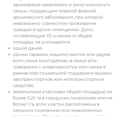
занимаемые заявителем и (или) членом его
семьи, страдающим тяжелой формой
хронического заболевания, при которой
невозможно совместное проживание
граждан в одном помещении. Доли,
составляющие 1/3 и менее от общей
площади, не учитываются;
одной дачей;
одним гаражом, машино-местом или двумя,
если семья многодетная, в семье есть
гражданин с инвалидностью или семье в
рамках мер социальной поддержки выдано
автотранспортное или мототранспортное
средство;
земельными участками общей площадью не
более 0,25 га в городских поселениях или не
более 1 га, если участки расположены в
сельских поселениях или межселенных