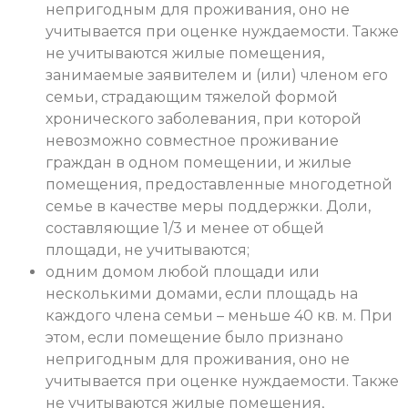
непригодным для проживания, оно не
учитывается при оценке нуждаемости. Также
не учитываются жилые помещения,
занимаемые заявителем и (или) членом его
семьи, страдающим тяжелой формой
хронического заболевания, при которой
невозможно совместное проживание
граждан в одном помещении, и жилые
помещения, предоставленные многодетной
семье в качестве меры поддержки. Доли,
составляющие 1/3 и менее от общей
площади, не учитываются;
одним домом любой площади или
несколькими домами, если площадь на
каждого члена семьи – меньше 40 кв. м. При
этом, если помещение было признано
непригодным для проживания, оно не
учитывается при оценке нуждаемости. Также
не учитываются жилые помещения,