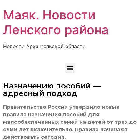
Маяк. Новости
Ленского района
Новости Архангельской области
Назначению пособий —
адресный подход
Правительство России утвердило новые
правила назначения пособий для
малообеспеченных семей на детей от трех до
семи лет включительно. Правила начинают
действовать сегодня.