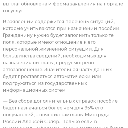
выплат обновлена и форма заявления на портале
госуслуг.
В заявлении содержится перечень ситуаций,
которые учитываются при назначении пособий.
Гражданину нужно будет заполнить только те
поля, которые имеют отношение к его
персональной жизненной ситуации. Для
большинства сведений, необходимых для
назначения выплаты, предусмотрено
автозаполнение. Значительная часть данных
будет проставляться автоматически или
подгружаться из государственных
информационных систем.
— Без сбора дополнительных справок пособие
будет назначаться более чем для 95% его
получателей, – пояснил замглавы Минтруда
России Алексей Скляр. –Только если в