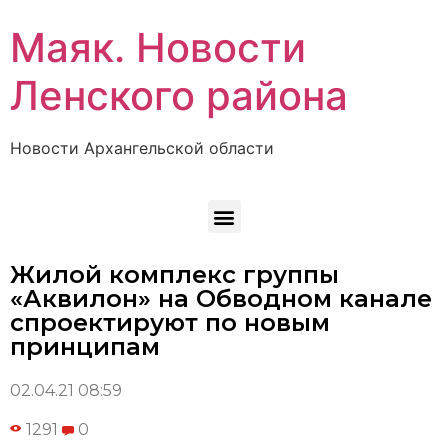
Маяк. Новости
Ленского района
Новости Архангельской области
Жилой комплекс группы
«Аквилон» на Обводном канале
спроектируют по новым
принципам
02.04.21 08:59
1291
0