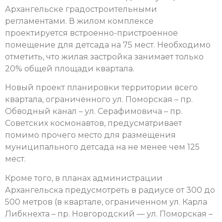
Архангельске градостроительными
регламентами. В жилом комплексе
проектируется встроенно-пристроенное
помещение для детсада на 75 мест. Необходимо
отметить, что жилая застройка занимает только
20% общей площади квартала.
Новый проект планировки территории всего
квартала, ограниченного ул. Поморская – пр.
Обводный канал – ул. Серафимовича – пр.
Советских космонавтов, предусматривает
помимо прочего место для размещения
муниципального детсада на не менее чем 125
мест.
Кроме того, в планах администрации
Архангельска предусмотреть в радиусе от 300 до
500 метров (в квартале, ограниченном ул. Карла
Либкнехта – пр. Новгородский — ул. Поморская –