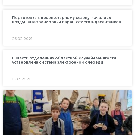
Подготовка к лесопожарному сезону: начались
воздушные тренировки парашютистов-десантников
26.02.2021
В шести отделениях областной службы занятости
установлена система электронной очереди
11.03.2021