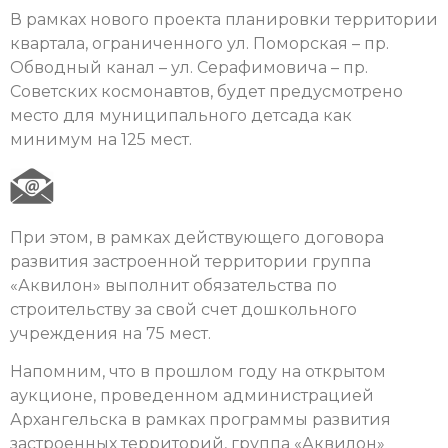
В рамках нового проекта планировки территории
квартала, ограниченного ул. Поморская – пр.
Обводный канал – ул. Серафимовича – пр.
Советских космонавтов, будет предусмотрено
место для муниципального детсада как
минимум на 125 мест.
При этом, в рамках действующего договора
развития застроенной территории группа
«Аквилон» выполнит обязательства по
строительству за свой счет дошкольного
учреждения на 75 мест.
Напомним, что в прошлом году на открытом
аукционе, проведенном администрацией
Архангельска в рамках программы развития
застроенных территорий, группа «Аквилон»