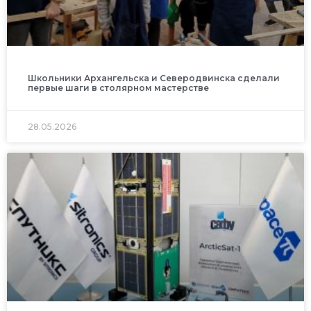
Школьники Архангельска и Северодвинска сделали
первые шаги в столярном мастерстве
28.05.2026