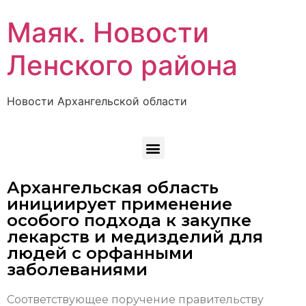
Маяк. Новости
Ленского района
Новости Архангельской области
Архангельская область
инициирует применение
особого подхода к закупке
лекарств и медизделий для
людей с орфанными
заболеваниями
Соответствующее поручение правительству