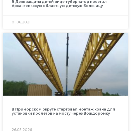
В День защиты детей вице-губернатор посетил
Архангельскую областную детскую больницу
01.06.2021
В Приморском округе стартовал монтаж крана для
установки пролётов на мосту через Вождоромку
26.05.2026