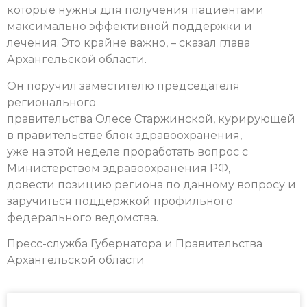
которые нужны для получения пациентами
максимально эффективной поддержки и
лечения. Это крайне важно, – сказал глава
Архангельской области.
Он поручил заместителю председателя
регионального
правительства Олесе Старжинской, курирующей
в правительстве блок здравоохранения,
уже на этой неделе проработать вопрос с
Министерством здравоохранения РФ,
довести позицию региона по данному вопросу и
заручиться поддержкой профильного
федерального ведомства.
Пресс-служба Губернатора и Правительства
Архангельской области