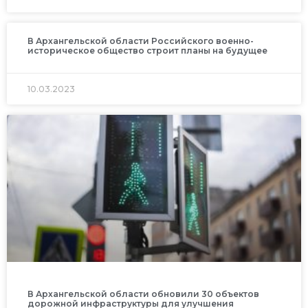
В Архангельской области Российского военно-
историческое общество строит планы на будущее
10.03.2023
В Архангельской области обновили 30 объектов
дорожной инфраструктуры для улучшения