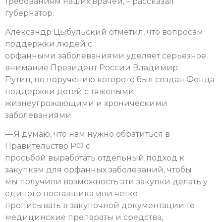
требованиям наших врачей, – рассказал
губернатор.
Александр Цыбульский отметил, что вопросам
поддержки людей с
орфанными заболеваниями уделяет серьезное
внимание Президент России Владимир
Путин, по поручению которого был создан Фонда
поддержки детей с тяжелыми
жизнеугрожающими и хроническими
заболеваниями.
— Я думаю, что нам нужно обратиться в
Правительство РФ с
просьбой выработать отдельный подход к
закупкам для орфанных заболеваний, чтобы
мы получили возможность эти закупки делать у
единого поставщика или четко
прописывать в закупочной документации те
медицинские препараты и средства,