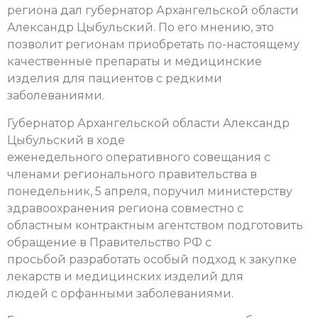
региона дал губернатор Архангельской области
Александр Цыбульский. По его мнению, это
позволит регионам приобретать по-настоящему
качественные препараты и медицинские
изделия для пациентов с редкими
заболеваниями.
Губернатор Архангельской области Александр
Цыбульский в ходе
еженедельного оперативного совещания с
членами регионального правительства в
понедельник, 5 апреля, поручил министерству
здравоохранения региона совместно с
областным контрактным агентством подготовить
обращение в Правительство РФ с
просьбой разработать особый подход к закупке
лекарств и медицинских изделий для
людей с орфанными заболеваниями.