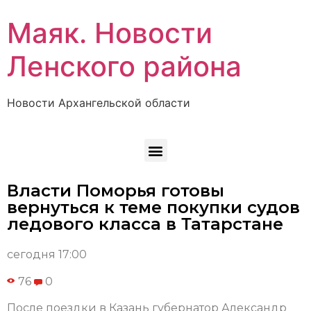
Маяк. Новости
Ленского района
Новости Архангельской области
Власти Поморья готовы
вернуться к теме покупки судов
ледового класса в Татарстане
сегодня 17:00
76
0
После поездки в Казань губернатор Александр