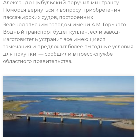
Александр Цыбульский поручил минтрансу
Поморья вернуться к вопросу приобретения
пассажирских судов, построенных
Зеленодольским заводом имени А.М. Горького.
Водный транспорт будет куплен, если завод-
изготовитель устранит все имеющиеся
замечания и предложит более выгодные условия
для покупки, — сообщили в пресс-службе
областного правительства.