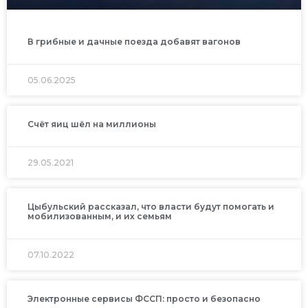
В грибные и дачные поезда добавят вагонов
05.06.2025
Счёт яиц шёл на миллионы
29.05.2021
Цыбульский рассказал, что власти будут помогать и
мобилизованным, и их семьям
07.10.2022
Электронные сервисы ФССП: просто и безопасно