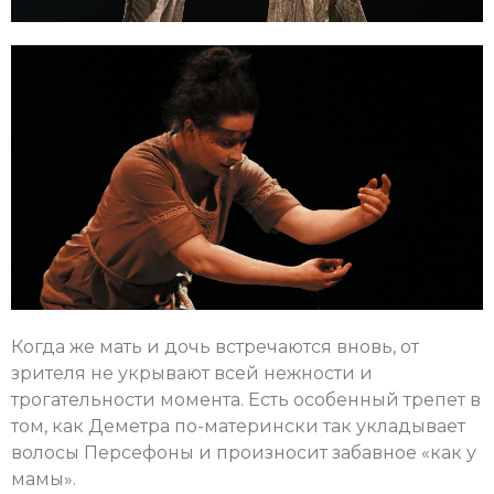
Когда же мать и дочь встречаются вновь, от
зрителя не укрывают всей нежности и
трогательности момента. Есть особенный трепет в
том, как Деметра по-матерински так укладывает
волосы Персефоны и произносит забавное «как у
мамы».