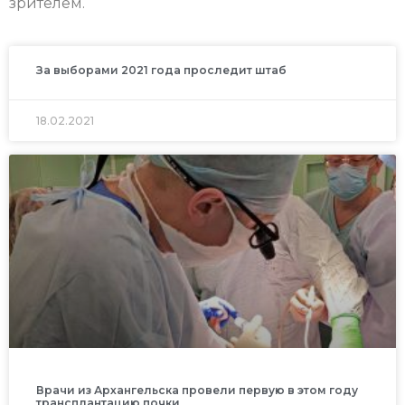
зрителем.
За выборами 2021 года проследит штаб
18.02.2021
Врачи из Архангельска провели первую в этом году
трансплантацию почки