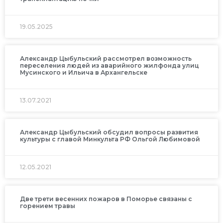
19.05.2025
Александр Цыбульский рассмотрел возможность
переселения людей из аварийного жилфонда улиц
Мусинского и Ильича в Архангельске
13.07.2021
Александр Цыбульский обсудил вопросы развития
культуры с главой Минкульта РФ Ольгой Любимовой
12.05.2021
Две трети весенних пожаров в Поморье связаны с
горением травы