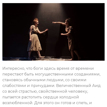
Интересно, что боги здесь время от времени
перестают быть могущественными созданиями,
становясь обычными людьми, со своими
слабостями и причудами. Величественный Аид
со всей страстью, свойственной человеку,
пытается растопить сердце холодной
возлюбленной. Для этого он готов и спеть, и