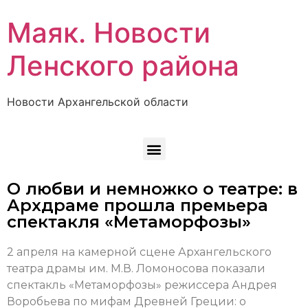
Маяк. Новости
Ленского района
Новости Архангельской области
О любви и немножко о театре: в
Архдраме прошла премьера
спектакля «Метаморфозы»
2 апреля на камерной сцене Архангельского
театра драмы им. М.В. Ломоносова показали
спектакль «Метаморфозы» режиссера Андрея
Воробьева по мифам Древней Греции: о