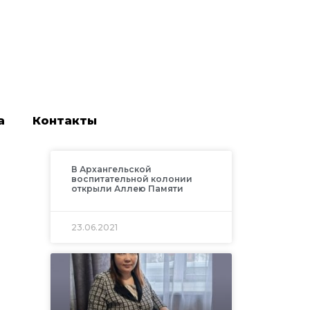
а
Контакты
В Архангельской
воспитательной колонии
открыли Аллею Памяти
23.06.2021