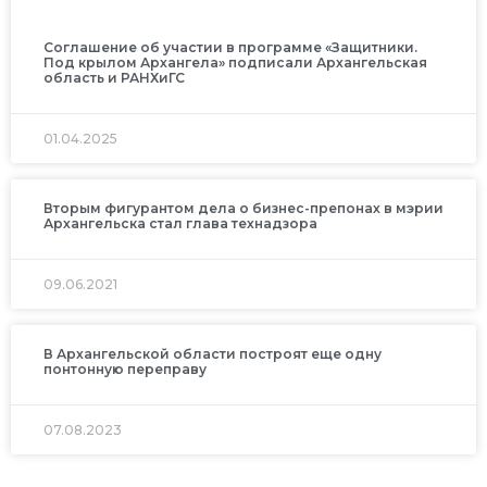
Соглашение об участии в программе «Защитники.
Под крылом Архангела» подписали Архангельская
область и РАНХиГС
01.04.2025
Вторым фигурантом дела о бизнес-препонах в мэрии
Архангельска стал глава технадзора
09.06.2021
В Архангельской области построят еще одну
понтонную переправу
07.08.2023