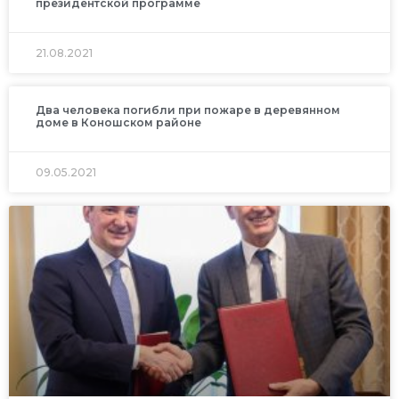
президентской программе
21.08.2021
Два человека погибли при пожаре в деревянном
доме в Коношском районе
09.05.2021