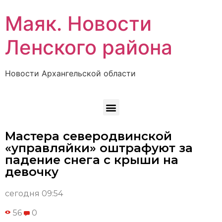
Маяк. Новости
Ленского района
Новости Архангельской области
Мастера северодвинской
«управляйки» оштрафуют за
падение снега с крыши на
девочку
сегодня 09:54
56
0