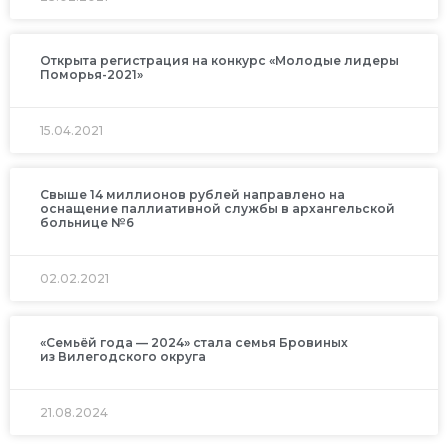
Открыта регистрация на конкурс «Молодые лидеры
Поморья-2021»
15.04.2021
Свыше 14 миллионов рублей направлено на
оснащение паллиативной службы в архангельской
больнице №6
02.02.2021
«Семьёй года — 2024» стала семья Бровиных
из Вилегодского округа
21.08.2024