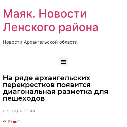
Маяк. Новости
Ленского района
Новости Архангельской области
На ряде архангельских
перекрестков появится
диагональная разметка для
пешеходов
сегодня 10:44
19
0