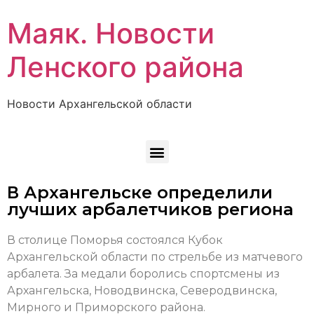
Маяк. Новости
Ленского района
Новости Архангельской области
В Архангельске определили
лучших арбалетчиков региона
В столице Поморья состоялся Кубок
Архангельской области по стрельбе из матчевого
арбалета. За медали боролись спортсмены из
Архангельска, Новодвинска, Северодвинска,
Мирного и Приморского района.