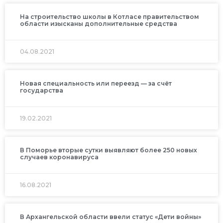
На строительство школы в Котласе правительством
области изысканы дополнительные средства
04.08.2021
Новая специальность или переезд — за счёт
государства
19.02.2021
В Поморье вторые сутки выявляют более 250 новых
случаев коронавируса
16.08.2021
В Архангельской области ввели статус «Дети войны»