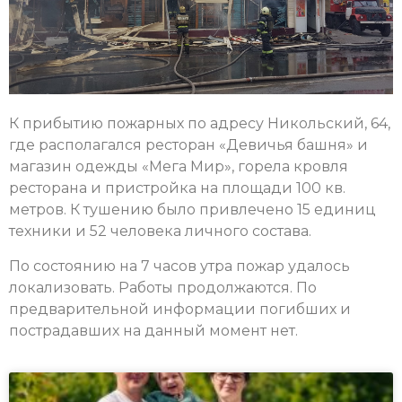
К прибытию пожарных по адресу Никольский, 64,
где располагался ресторан «Девичья башня» и
магазин одежды «Мега Мир», горела кровля
ресторана и пристройка на площади 100 кв.
метров. К тушению было привлечено 15 единиц
техники и 52 человека личного состава.
По состоянию на 7 часов утра пожар удалось
локализовать. Работы продолжаются. По
предварительной информации погибших и
пострадавших на данный момент нет.