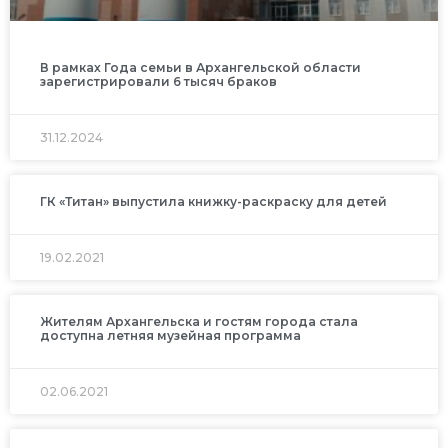
В рамках Года семьи в Архангельской области
зарегистрировали 6 тысяч браков
31.12.2024
ГК «Титан» выпустила книжку-раскраску для детей
19.02.2021
Жителям Архангельска и гостям города стала
доступна летняя музейная программа
02.06.2021