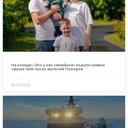
На конкурс «Это у нас семейное» подали заявки
свыше трёх тысяч жителей Поморья
16.09.2025