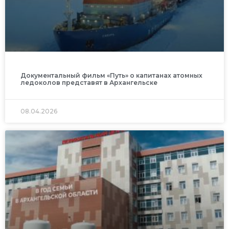
Документальный фильм «Путь» о капитанах атомных
ледоколов представят в Архангельске
08.04.2026