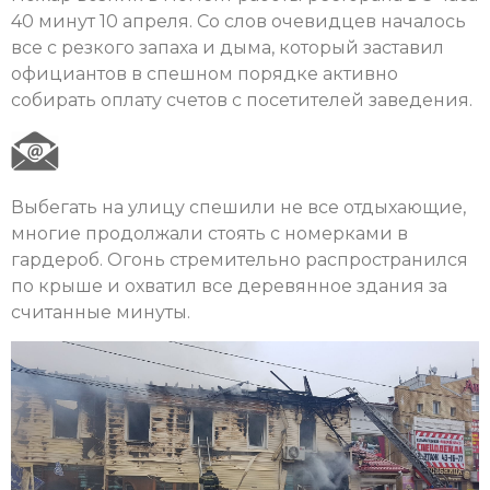
40 минут 10 апреля. Со слов очевидцев началось
все с резкого запаха и дыма, который заставил
официантов в спешном порядке активно
собирать оплату счетов с посетителей заведения.
Выбегать на улицу спешили не все отдыхающие,
многие продолжали стоять с номерками в
гардероб. Огонь стремительно распространился
по крыше и охватил все деревянное здания за
считанные минуты.