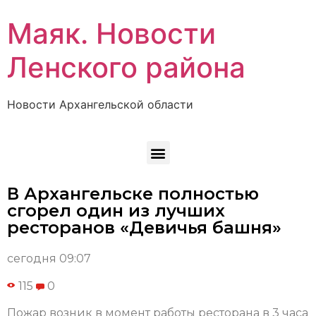
Маяк. Новости
Ленского района
Новости Архангельской области
В Архангельске полностью
сгорел один из лучших
ресторанов «Девичья башня»
сегодня 09:07
115
0
Пожар возник в момент работы ресторана в 3 часа