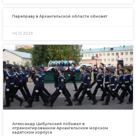
Переправу в Архангельской области обновят
04.12.2023
Александр Цыбульский побывал в
отремонтированном Архангельском морском
кадетском корпусе