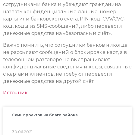
сотрудниками банка и убеждают гражданина
назвать конфиденциальные данные: номер
карты или банковского счета, PIN-код, CVV/CVC-
код, коды из SMS-сообщений, либо перевести
денежные средства на «безопасный счёт».
Важно помнить, что сотрудники банков никогда
не рассылают сообщений о блокировке карт, а в
телефонном разговоре не выспрашивают
конфиденциальные сведения и коды, связанные
с картами клиентов, не требуют перевести
денежные средства на другой счёт!
Источник
Семь проектов на благо района
30.06.2021