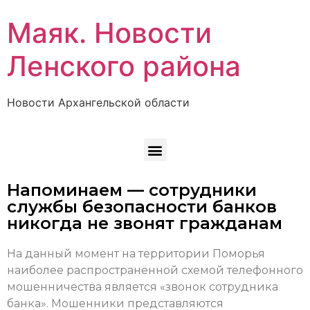
Маяк. Новости
Ленского района
Новости Архангельской области
Напоминаем — сотрудники
службы безопасности банков
никогда не звонят гражданам
На данный момент на территории Поморья
наиболее распространённой схемой телефонного
мошенничества является «звонок сотрудника
банка». Мошенники представляются