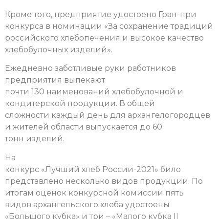
Кроме того, предприятие удостоено Гран-при
конкурса в номинации «За сохранение традиций
российского хлебопечения и высокое качество
хлебобулочных изделий».
Ежедневно заботливые руки работников
предприятия выпекают
почти 130 наименований хлебобулочной и
кондитерской продукции. В общей
сложности каждый день для архангелогородцев
и жителей области выпускается до 60
тонн изделий.
На
конкурс «Лучший хлеб России-2021» било
представлено несколько видов продукции. По
итогам оценок конкурсной комиссии пять
видов архангельского хлеба удостоены
«Большого кубка» и три – «Малого кубка II