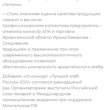
степени».
— Столь значимая оценка качества продукции
говорит о высоком
профессионализме коллектива предприятия, –
отметила министр АПК и торговли
Архангельской области Ирина Бажанова. –
Следование
традициям и применение при этом
современного высокотехнологичного
оборудования позволяют
обеспечить уникальность архангельского хлеба.
Добавим, что конкурс «Лучший хлеб
России-2021» состоялся двенадцатый
раз. Организаторами выступили Российский
союз пекарей и Международная
промышленная академия при поддержке
Минсельхоза РФ.