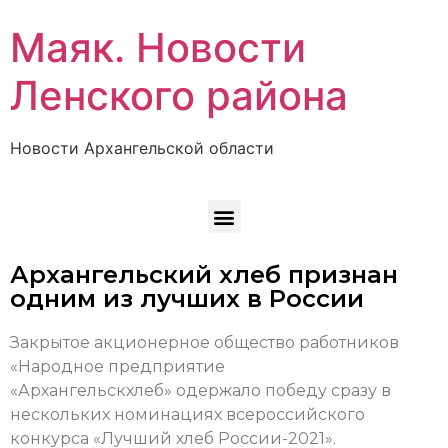
Маяк. Новости
Ленского района
Новости Архангельской области
Архангельский хлеб признан
одним из лучших в России
Закрытое акционерное общество работников
«Народное предприятие
«Архангельскхлеб» одержало победу сразу в
нескольких номинациях всероссийского
конкурса «Лучший хлеб России-2021».