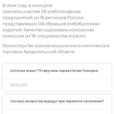
В этом году в конкурсе
приняли участие 28 хлебопекарных
предприятий из 18 регионов России,
представивших 146 образцов хлебобулочных
изделий. Качество оценивала конкурсная
комиссия из 18 специалистов отрасли.
Министерство агропромышленного комплекса и
торговли Архангельской области
Золотые знаки ГТО вручены параатлетам Поморья
05.05.2021
Сколько вопросов зададут при переписи населения?