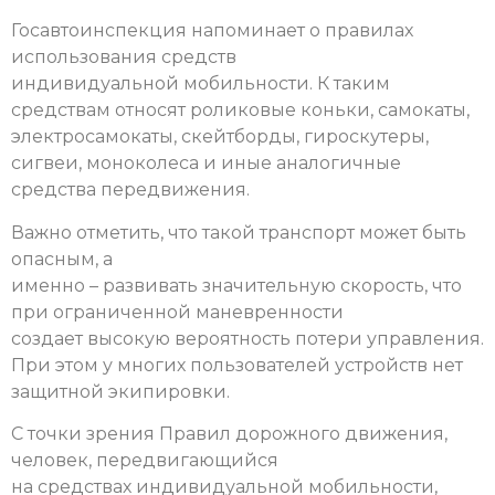
Госавтоинспекция напоминает о правилах
использования средств
индивидуальной мобильности.
К таким
средствам относят роликовые коньки, самокаты,
электросамокаты, скейтборды, гироскутеры,
сигвеи, моноколеса и иные аналогичные
средства передвижения.
Важно отметить, что такой транспорт может быть
опасным, а
именно – развивать значительную скорость, что
при ограниченной маневренности
создает высокую вероятность потери управления.
При этом у многих пользователей устройств нет
защитной экипировки.
С точки зрения Правил дорожного движения,
человек, передвигающийся
на средствах индивидуальной мобильности,