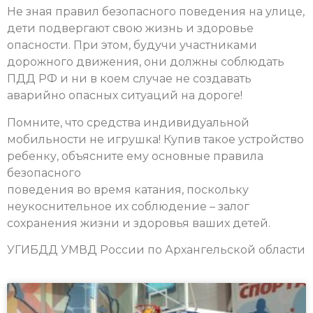
Не зная правил безопасного поведения на улице,
дети подвергают свою жизнь и здоровье
опасности. При этом, будучи участниками
дорожного движения, они должны соблюдать
ПДД РФ и ни в коем случае не создавать
аварийно опасных ситуаций на дороге!
Помните, что средства индивидуальной
мобильности не игрушка! Купив такое устройство
ребенку, объясните ему основные правила
безопасного
поведения во время катания, поскольку
неукоснительное их соблюдение – залог
сохранения жизни и здоровья ваших детей.
УГИБДД УМВД России по Архангельской области