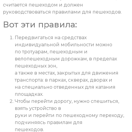
считается пешеходом и должен
руководствоваться правилами для пешеходов.
Вот эти правила:
Передвигаться на средствах
индивидуальной мобильности можно
по тротуарам, пешеходным и
велопешеходным дорожкам, в пределах
пешеходных зон,
а также в местах, закрытых для движения
транспорта: в парках, скверах, дворах и
на специально отведенных для катания
площадках.
Чтобы перейти дорогу, нужно спешиться,
взять устройство в
руки и перейти по пешеходному переходу,
подчиняясь правилам для
пешеходов.