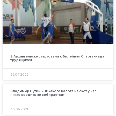
В Архангельске стартовала юбилейная Спартакиада
трудящихся
26.04.2025
Владимир Путин: «Никакого налога на скот у нас
никто вводить не собирается»
30.06.2021