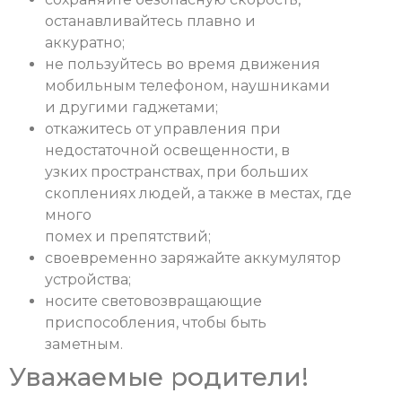
останавливайтесь плавно и
аккуратно;
не пользуйтесь во время движения
мобильным телефоном, наушниками
и другими гаджетами;
откажитесь от управления при
недостаточной освещенности, в
узких пространствах, при больших
скоплениях людей, а также в местах, где
много
помех и препятствий;
своевременно заряжайте аккумулятор
устройства;
носите световозвращающие
приспособления, чтобы быть
заметным.
Уважаемые родители!