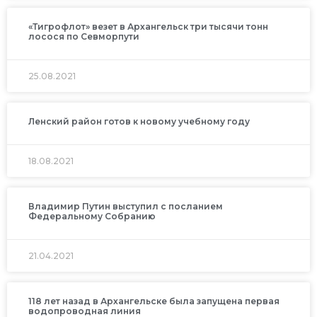
«Тигрофлот» везет в Архангельск три тысячи тонн
лосося по Севморпути
25.08.2021
Ленский район готов к новому учебному году
18.08.2021
Владимир Путин выступил с посланием
Федеральному Собранию
21.04.2021
118 лет назад в Архангельске была запущена первая
водопроводная линия