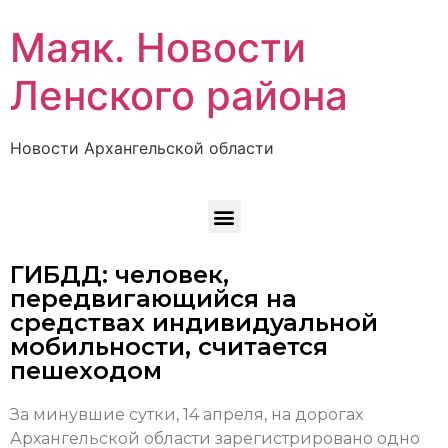
Маяк. Новости
Ленского района
Новости Архангельской области
ГИБДД: человек,
передвигающийся на
средствах индивидуальной
мобильности, считается
пешеходом
За минувшие сутки, 14 апреля, на дорогах
Архангельской области зарегистрировано одно