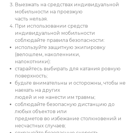
Выезжать на средствах индивидуальной
мобильности на проезжую
часть нельзя.
При использовании средств
индивидуальной мобильности
соблюдайте правила безопасности:
используйте защитную экипировку
(велошлем, наколенники,
налокотники):
старайтесь выбирать для катания ровную
поверхность;
будьте внимательны и осторожны, чтобы не
наехать на других
людей и не нанести им травмы;
соблюдайте безопасную дистанцию до
любых объектов или
предметов во избежание столкновений и
несчастных случаев;
сохраняйте безопасную скорость,