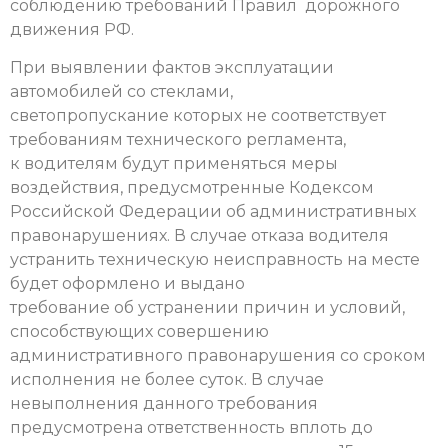
соблюдению требований Правил дорожного
движения РФ.
При выявлении фактов эксплуатации
автомобилей со стеклами,
светопропускание которых не соответствует
требованиям технического регламента,
к водителям будут применяться меры
воздействия, предусмотренные Кодексом
Российской Федерации об административных
правонарушениях. В случае отказа водителя
устранить техническую неисправность на месте
будет оформлено и выдано
требование об устранении причин и условий,
способствующих совершению
административного правонарушения со сроком
исполнения не более суток. В случае
невыполнения данного требования
предусмотрена ответственность вплоть до