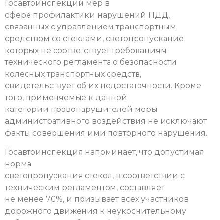
Госавтоинспекции мер в
сфере профилактики нарушений ПДД,
связанных с управлением транспортным
средством со стеклами, светопропускание
которых не соответствует требованиям
технического регламента о безопасности
колесных транспортных средств,
свидетельствует об их недостаточности. Кроме
того, применяемые к данной
категории правонарушителей меры
административного воздействия не исключают
факты совершения ими повторного нарушения.
Госавтоинспекция напоминает, что допустимая
норма
светопропускания стекол, в соответствии с
техническим регламентом, составляет
не менее 70%, и призывает всех участников
дорожного движения к неукоснительному