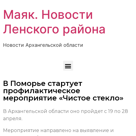
Маяк. Новости
Ленского района
Новости Архангельской области
В Поморье стартует
профилактическое
мероприятие «Чистое стекло»
В Архангельской области оно пройдет с 19 по 28
апреля.
Мероприятие направлено на выявление и