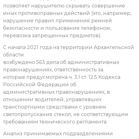
позволяет нарушителю скрывать совершение
иных противоправных действий (это, например,
нарушение правил применения ремней
безопасности и пользования телефоном,
перевозка запрещенных предметов).
С начала 2021 года на территории Архангельской
области
возбуждено 563 дела об административных
правонарушениях, ответственность за
которые предусмотрена ч. 3.1 ст. 12.5 Кодекса
Российской Федерации об
административных правонарушениях, в
отношении водителей, управлявших
транспортными средствами с уровнем
светопропускания стекол, не соответствующим
требованиям технического регламента.
Анализ принимаемых подразделениями