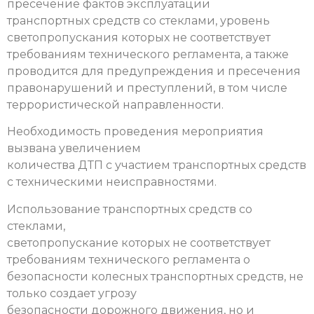
пресечение фактов эксплуатации
транспортных средств со стеклами, уровень
светопропускания которых не соответствует
требованиям технического регламента, а также
проводится для предупреждения и пресечения
правонарушений и преступлений, в том числе
террористической направленности.
Необходимость проведения мероприятия
вызвана увеличением
количества ДТП с участием транспортных средств
с техническими неисправностями.
Использование транспортных средств со
стеклами,
светопропускание которых не соответствует
требованиям технического регламента о
безопасности колесных транспортных средств, не
только создает угрозу
безопасности дорожного движения, но и