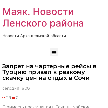
Маяк. Новости
Ленского района
Новости Архангельской области
Запрет на чартерные рейсы в
Турцию привел к резкому
скачку цен на отдых в Сочи
сегодня 16:08
29
0
Стоимость проживания в Сочи на майские