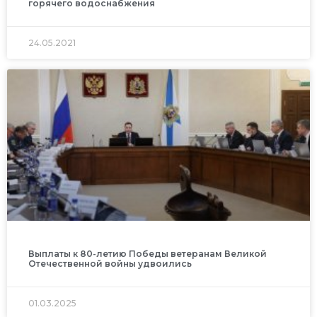
горячего водоснабжения
24.05.2021
Выплаты к 80-летию Победы ветеранам Великой
Отечественной войны удвоились
01.03.2025