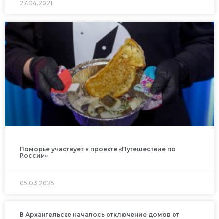
27.04.2021
Поморье участвует в проекте «Путешествие по
России»
05.03.2025
В Архангельске началось отключение домов от