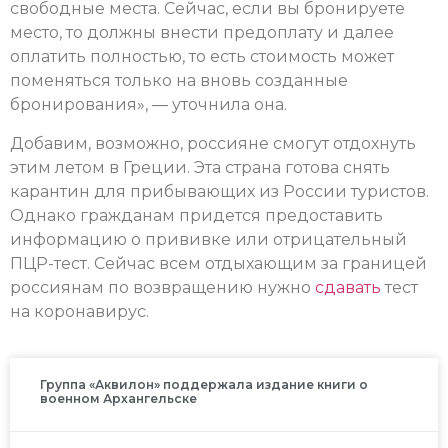
свободные места. Сейчас, если вы бронируете
место, то должны внести предоплату и далее
оплатить полностью, то есть стоимость может
поменяться только на вновь созданные
бронирования», — уточнила она.
Добавим, возможно, россияне смогут отдохнуть
этим летом в Греции. Эта страна готова снять
карантин для прибывающих из России туристов.
Однако гражданам придется предоставить
информацию о прививке или отрицательный
ПЦР-тест. Сейчас всем отдыхающим за границей
россиянам по возвращению нужно
сдавать
тест
на коронавирус.
Группа «Аквилон» поддержала издание книги о
военном Архангельске