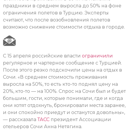
праздники в среднем выросла до 50% на фоне
ограничения полетов в Турцию. Эксперты
считают, что после возобновления полетов
возможно снижение стоимости отдыха в городе.
С 15 апреля российские власти
ограничили
регулярное и чартерное сообщение с Турцией.
После этого резко подскочили цены на отдых в
Сочи. «В среднем стоимость проживания
выросла на 50%, то есть кто-то поднял цену на
20%, кто-то — на 100%. Спрос на Сочи был и будет
большим, гости, которые понимали, где и когда
они хотят отдохнуть, бронировали места заранее,
и они спокойно приедут и останутся довольны»,
— рассказала
ТАСС
президент Ассоциации
отельеров Сочи Анна Нетягина.