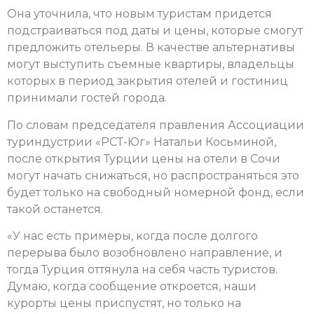
Она уточнила, что новым туристам придется
подстраиваться под даты и цены, которые смогут
предложить отельеры. В качестве альтернативы
могут выступить съемные квартиры, владельцы
которых в период закрытия отелей и гостиниц
принимали гостей города.
По словам председателя правления Ассоциации
туриндустрии «РСТ-Юг» Натальи Косьминой,
после открытия Турции цены на отели в Сочи
могут начать снижаться, но распространяться это
будет только на свободный номерной фонд, если
такой останется.
«У нас есть примеры, когда после долгого
перерыва было возобновлено направление, и
тогда Турция оттянула на себя часть туристов.
Думаю, когда сообщение откроется, наши
курорты цены приспустят, но только на