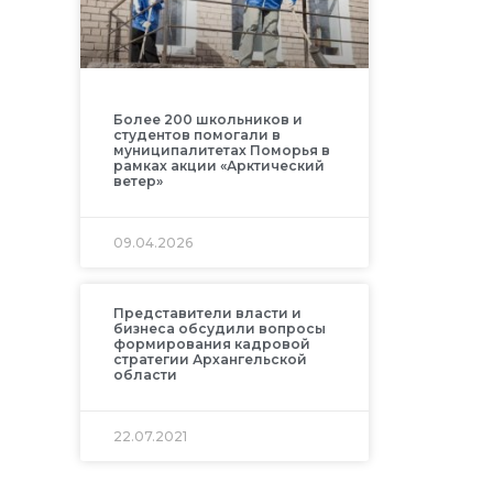
Более 200 школьников и
студентов помогали в
муниципалитетах Поморья в
рамках акции «Арктический
ветер»
09.04.2026
Представители власти и
бизнеса обсудили вопросы
формирования кадровой
стратегии Архангельской
области
22.07.2021