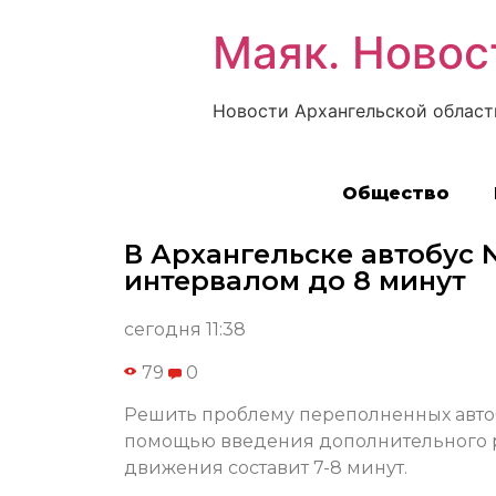
Маяк. Новос
Новости Архангельской област
Общество
В Архангельске автобус 
интервалом до 8 минут
сегодня 11:38
79
0
Решить проблему переполненных авто
помощью введения дополнительного ре
движения составит 7-8 минут.