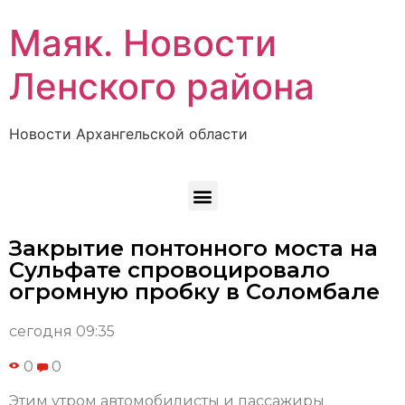
Маяк. Новости
Ленского района
Новости Архангельской области
Закрытие понтонного моста на
Сульфате спровоцировало
огромную пробку в Соломбале
сегодня 09:35
0
0
Этим утром автомобилисты и пассажиры