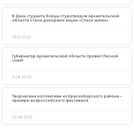
В День студента бойцы студотрядов Архангельской
области стали донорами акции «Спаси жизнь»
26.01.2021
Губернатор Архангельской области провел Лесной
совет
11.08.2023
Творческие коллективы из Красноборского района –
призеры всероссийского фестиваля
23.08.2021