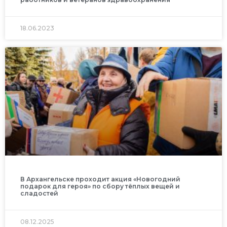
18.06.2023
В Архангельске проходит акция «Новогодний
подарок для героя» по сбору тёплых вещей и
сладостей
08.12.2025