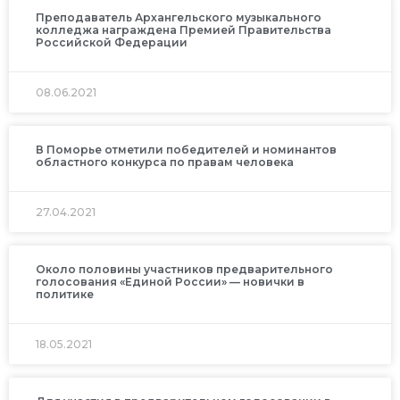
Преподаватель Архангельского музыкального
колледжа награждена Премией Правительства
Российской Федерации
08.06.2021
В Поморье отметили победителей и номинантов
областного конкурса по правам человека
27.04.2021
Около половины участников предварительного
голосования «Единой России» — новички в
политике
18.05.2021