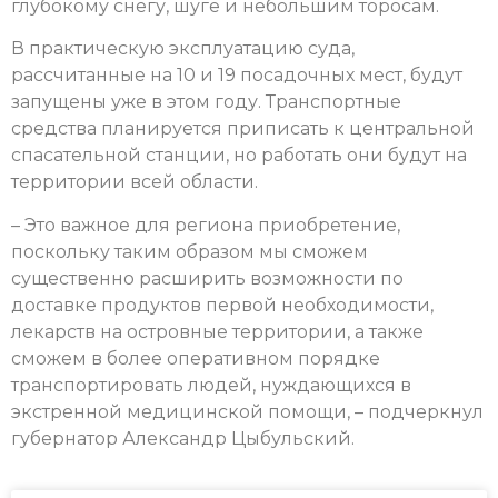
глубокому снегу, шуге и небольшим торосам.
В практическую эксплуатацию суда,
рассчитанные на 10 и 19 посадочных мест, будут
запущены уже в этом году. Транспортные
средства планируется приписать к центральной
спасательной станции, но работать они будут на
территории всей области.
– Это важное для региона приобретение,
поскольку таким образом мы сможем
существенно расширить возможности по
доставке продуктов первой необходимости,
лекарств на островные территории, а также
сможем в более оперативном порядке
транспортировать людей, нуждающихся в
экстренной медицинской помощи, – подчеркнул
губернатор Александр Цыбульский.