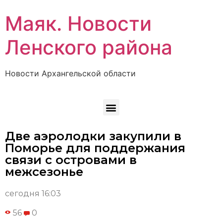
Маяк. Новости
Ленского района
Новости Архангельской области
Две аэролодки закупили в
Поморье для поддержания
связи с островами в
межсезонье
сегодня 16:03
56
0