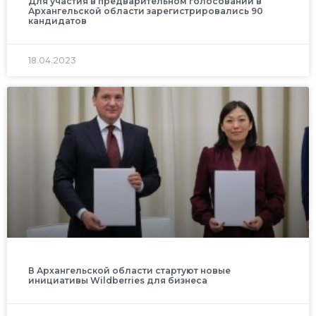
Для участия в предварительном голосовании в
Архангельской области зарегистрировались 90
кандидатов
18.04.2023
В Архангельской области стартуют новые
инициативы Wildberries для бизнеса