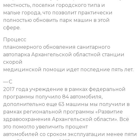
местность, поселки городского типа и
малые города, что позволит практически
полностью обновить парк машин в этой
сфере.
Процесс
планомерного обновления санитарного
автопарка Архангельской областной станции
скорой
медицинской помощи идет последние пять лет.
— С
2017 года учреждение в рамках федеральной
программы получило 84 автомобиля,
дополнительно еще 63 машины мы получили в
рамках региональной программы «Развитие
здравоохранения Архангельской области». Всё
это помогло увеличить процент
автомобилей со сроком эксплуатации менее пяти