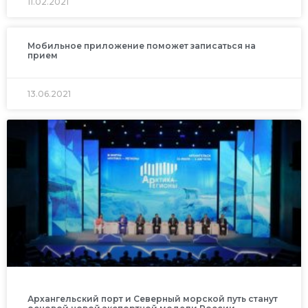
11.02.2021
Мобильное приложение поможет записаться на
прием
13.06.2021
Архангельский порт и Северный морской путь станут