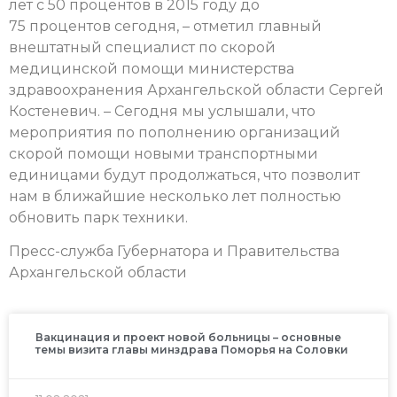
лет с 50 процентов в 2015 году до
75 процентов сегодня, – отметил главный
внештатный специалист по скорой
медицинской помощи министерства
здравоохранения Архангельской области Сергей
Костеневич. – Сегодня мы услышали, что
мероприятия по пополнению организаций
скорой помощи новыми транспортными
единицами будут продолжаться, что позволит
нам в ближайшие несколько лет полностью
обновить парк техники.
Пресс-служба Губернатора и Правительства
Архангельской области
Вакцинация и проект новой больницы – основные
темы визита главы минздрава Поморья на Соловки