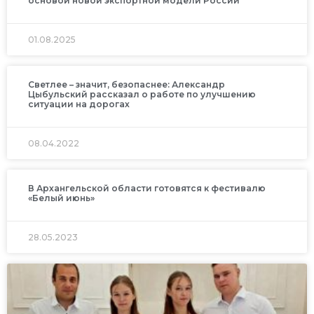
основой новой экспортной модели России
01.08.2025
Светлее – значит, безопаснее: Александр
Цыбульский рассказал о работе по улучшению
ситуации на дорогах
08.04.2022
В Архангельской области готовятся к фестивалю
«Белый июнь»
28.05.2023