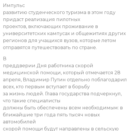
Импульс
развитию студенческого туризма в этом году
придаст реализация пилотных
проектов, включающих проживание в
университетских кампусах и общежитиях других
регионов для учащихся вузов, которые летом
отправятся путешествовать по стране.
В
преддверии Дня работника скорой
медицинской помощи, который отмечается 28
апреля, Владимир Путин отдельно поблагодарил
всех, кто первым вступает в борьбу
за жизнь людей. Глава государства подчеркнул,
что такие специалисты
должны быть обеспечены всем необходимым: в
ближайшие три года пять тысяч новых
автомобилей
скорой помощи будут направлены в сельскую