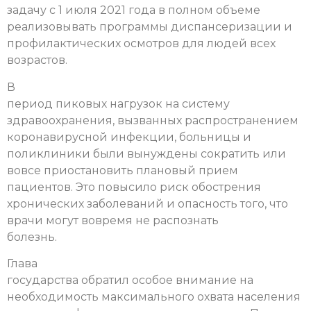
задачу с 1 июля 2021 года в полном объеме
реализовывать программы диспансеризации и
профилактических осмотров для людей всех
возрастов.
В
период пиковых нагрузок на систему
здравоохранения, вызванных распространением
коронавирусной инфекции, больницы и
поликлиники были вынуждены сократить или
вовсе приостановить плановый прием
пациентов. Это повысило риск обострения
хронических заболеваний и опасность того, что
врачи могут вовремя не распознать
болезнь.
Глава
государства обратил особое внимание на
необходимость максимального охвата населения