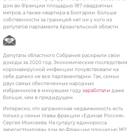
дом во Франции площадью 187 квадратных
метров, а также квартира в Болгарии. Больше
собственности за границей нет ни у кого из
депутатов парламента Архангельской области.
Депутаты областного Собрания раскрыли свои
доходы за 2020 год. Экономические последствия
коронавирусной инфекции почувствовали на
себе далеко не все парламентарии. Так, семьи
двух самых обеспеченных народных
избранников в минувшем году
заработали
даже
больше, чем в предыдущем.
Интересно, что заграничная недвижимость есть
только у семьи главы фракции «Единая Россия»
Сергея Моисеева. На супругу единоросса
зарегистрирован дом во Франции площадью 187