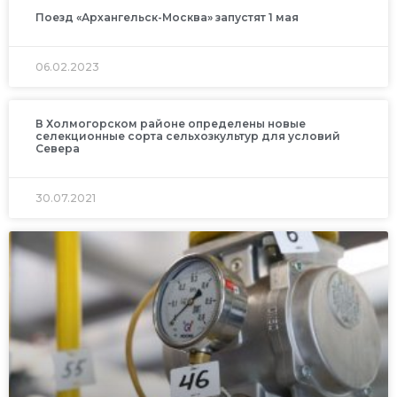
Поезд «Архангельск-Москва» запустят 1 мая
06.02.2023
В Холмогорском районе определены новые
селекционные сорта сельхозкультур для условий
Севера
30.07.2021