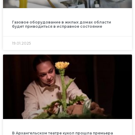
Газовое оборудование в жилых домах области
будет приводиться в исправное состояние
19.01.2025
В Архангельском театре кукол прошла премьера