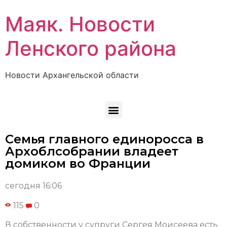
Маяк. Новости
Ленского района
Новости Архангельской области
Семья главного единоросса в
Архоблсобрании владеет
домиком во Франции
сегодня 16:06
115
0
В собственности у супруги Сергея Моисеева есть