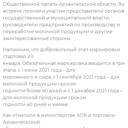
Общественной палаты Архангельской области. Во
встрече приняли участие представители органов
государственной и муниципальной власти,
руководители предприятий по производству и
переработке молочной продукции и другие
заинтересованные стороны.
Напомним, что добровольный этап маркировки
стартовал 20
января. Обязательная маркировка вводится в три
этапа: с 1 июня 2021 года – для
мороженого и сыра; с 1 сентября 2021 года – для
молочной продукции сроком
годности более 40 дней и с 1 декабря 2021 года –
для молочной продукции сроком
годности 40 дней и менее.
Как отметили в министерстве АПК и торговли
Архангельской