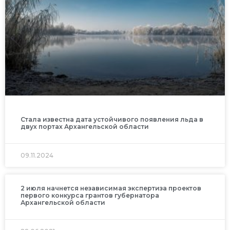
Стала известна дата устойчивого появления льда в
двух портах Архангельской области
09.11.2024
2 июля начнется независимая экспертиза проектов
первого конкурса грантов губернатора
Архангельской области