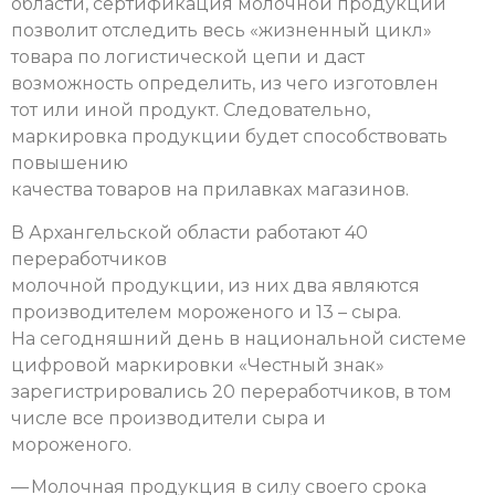
области, сертификация молочной продукции
позволит отследить весь «жизненный цикл»
товара по логистической цепи и даст
возможность определить, из чего изготовлен
тот или иной продукт. Следовательно,
маркировка продукции будет способствовать
повышению
качества товаров на прилавках магазинов.
В Архангельской области работают 40
переработчиков
молочной продукции, из них два являются
производителем мороженого и 13 – сыра.
На сегодняшний день в национальной системе
цифровой маркировки «Честный знак»
зарегистрировались 20 переработчиков, в том
числе все производители сыра и
мороженого.
— Молочная продукция в силу своего срока