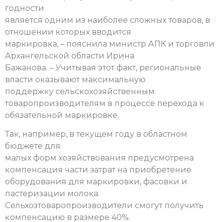
годности
является одним из наиболее сложных товаров, в
отношении которых вводится
маркировка, – пояснила министр АПК и торговли
Архангельской области Ирина
Бажанова. – Учитывая этот факт, региональные
власти оказывают максимальную
поддержку сельскохозяйственным
товаропроизводителям в процессе перехода к
обязательной маркировке.
Так, например, в текущем году в областном
бюджете для
малых форм хозяйствования предусмотрена
компенсация части затрат на приобретение
оборудования для маркировки, фасовки и
пастеризации молока.
Сельхозтоваропроизводители смогут получить
компенсацию в размере 40%.