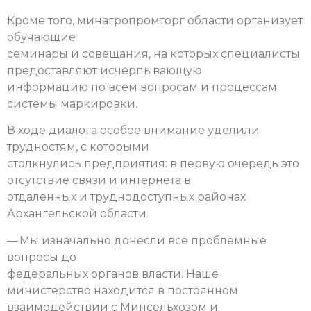
Кроме того, минагропромторг области организует
обучающие
семинары и совещания, на которых специалисты
предоставляют исчерпывающую
информацию по всем вопросам и процессам
системы маркировки.
В ходе диалога особое внимание уделили
трудностям, с которыми
столкнулись предприятия: в первую очередь это
отсутствие связи и интернета в
отдаленных и труднодоступных районах
Архангельской области.
— Мы изначально донесли все проблемные
вопросы до
федеральных органов власти. Наше
министерство находится в постоянном
взаимодействии с Минсельхозом и