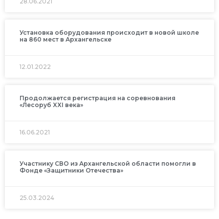
28.06.2021
Установка оборудования происходит в новой школе
на 860 мест в Архангельске
12.01.2022
Продолжается регистрация на соревнования
«Лесоруб XXI века»
16.06.2021
Участнику СВО из Архангельской области помогли в
Фонде «Защитники Отечества»
25.03.2024