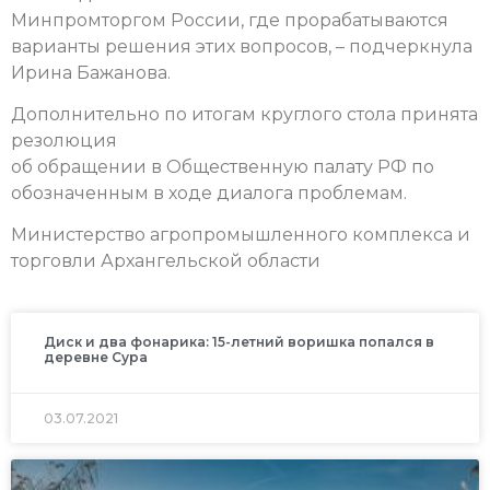
Минпромторгом России, где прорабатываются
варианты решения этих вопросов, – подчеркнула
Ирина Бажанова.
Дополнительно по итогам круглого стола принята
резолюция
об обращении в Общественную палату РФ по
обозначенным в ходе диалога проблемам.
Министерство агропромышленного комплекса и
торговли Архангельской области
Диск и два фонарика: 15-летний воришка попался в
деревне Сура
03.07.2021