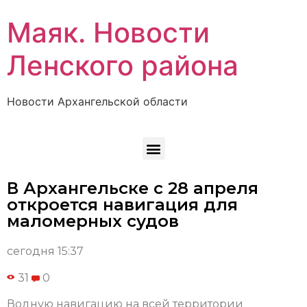
Маяк. Новости
Ленского района
Новости Архангельской области
В Архангельске с 28 апреля
откроется навигация для
маломерных судов
сегодня 15:37
31
0
Водную навигацию на всей территории