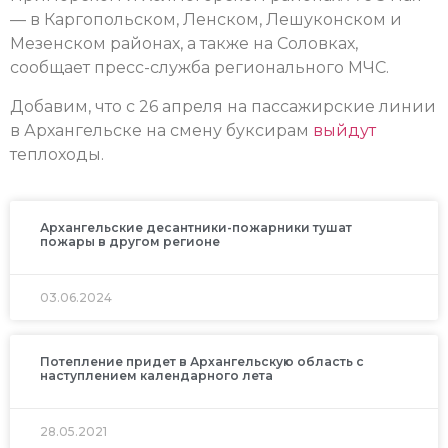
— в Каргопольском, Ленском, Лешуконском и
Мезенском районах, а также на Соловках,
сообщает пресс-служба регионального МЧС.
Добавим, что с 26 апреля на пассажирские линии
в Архангельске на смену буксирам
выйдут
теплоходы.
Архангельские десантники-пожарники тушат
пожары в другом регионе
03.06.2024
Потепление придет в Архангельскую область с
наступлением календарного лета
28.05.2021