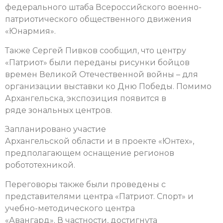
федерального штаба Всероссийского военно-
патриотического общественного движения
«Юнармия».
Также Сергей Пивков сообщил, что центру
«Патриот» были переданы рисунки бойцов
времен Великой Отечественной войны – для
организации выставки ко Дню Победы. Помимо
Архангельска, экспозиция появится в
ряде зональных центров.
Запланировано участие
Архангельской области и в проекте «Юнтех»,
предполагающем оснащение регионов
робототехникой.
Переговоры также были проведены с
представителями центра «Патриот. Спорт» и
учебно-методического центра
«Авангард». В частности, достигнута