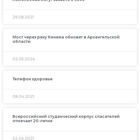
29.08.2021
Мост через реку Кинема обновят в Архангельской
области
02.05.2024
Телефон здоровья
08.04.2021
Всероссийский студенческий корпус спасателей
отмечает 20-летие
22.04.2021