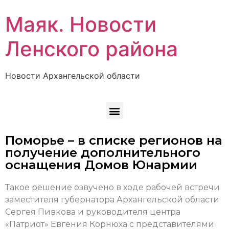
Маяк. Новости
Ленского района
Новости Архангельской области
Поморье – в списке регионов на
получение дополнительного
оснащения Домов Юнармии
Такое решение озвучено в ходе рабочей встречи
заместителя губернатора Архангельской области
Сергея Пивкова и руководителя центра
«Патриот» Евгения Корнюха с представителями