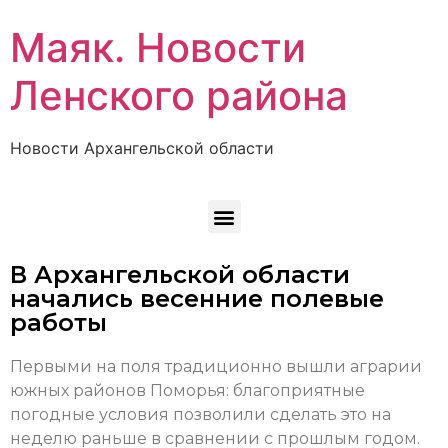
Маяк. Новости
Ленского района
Новости Архангельской области
В Архангельской области
начались весенние полевые
работы
Первыми на поля традиционно вышли аграрии
южных районов Поморья: благоприятные
погодные условия позволили сделать это на
неделю раньше в сравнении с прошлым годом.