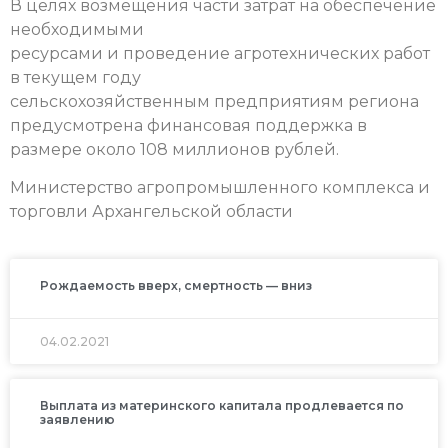
В целях возмещения части затрат на обеспечение
необходимыми
ресурсами и проведение агротехнических работ
в текущем году
сельскохозяйственным предприятиям региона
предусмотрена финансовая поддержка в
размере около 108 миллионов рублей.
Министерство агропромышленного комплекса и
торговли Архангельской области
Рождаемость вверх, смертность — вниз
04.02.2021
Выплата из материнского капитала продлевается по
заявлению