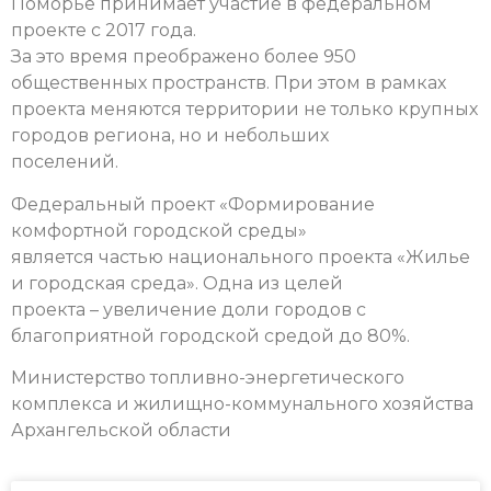
Поморье принимает участие в федеральном
проекте с 2017 года.
За это время преображено более 950
общественных пространств. При этом в рамках
проекта меняются территории не только крупных
городов региона, но и небольших
поселений.
Федеральный проект «Формирование
комфортной городской среды»
является частью национального проекта «Жилье
и городская среда». Одна из целей
проекта – увеличение доли городов с
благоприятной городской средой до 80%.
Министерство топливно-энергетического
комплекса и жилищно-коммунального хозяйства
Архангельской области