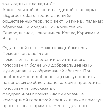
зоны отдыха, площади. От
Архангельской области на единой платформе
29.gorodsreda.ru представлены 55
общественных территорий от 13 муниципальных
образований, среди них – Архангельск,
Северодвинск, Новодвинск, Котлас, Коряжма и
Вельск.
Отдать свой голос может каждый житель
Поморья старше 14 лет.
Помогают на проведении рейтингового
голосования более 370 добровольцев из 13
муниципальных образований области. При
необходимости добровольцы могут ответить
на вопросы об объектах, по которым проводится
голосование, рассказать о
федеральном проекте «Формирование
комфортной городской среды», а также помогут
проголосовать прямо на месте – для этого