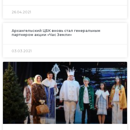
26.04.2021
Архангельский ЦБК вновь стал генеральным
партнером акции «Час Земли»
03.03.2021