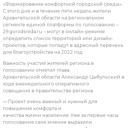
«Формирование комфортной городской среды».
С этого дня и в течение пяти недель жители
Архангельской области на региональном
сегменте единой платформы по голосованию –
29.gorodsreda.ru – могут в онлайн-режиме
определить список территорий или дизайн-
проектов, которые попадут в адресный перечень
для благоустройства на 2022 год.
Важность участия жителей региона в
голосовании отметил глава
Архангельской области Александр Цыбульский в
ходе еженедельного оперативного
совещания в правительстве региона.
— Проект очень важный и нужный для
повышения комфорта и
качества жизни населения. Уже за первые часы
голосования свое мнение выразили