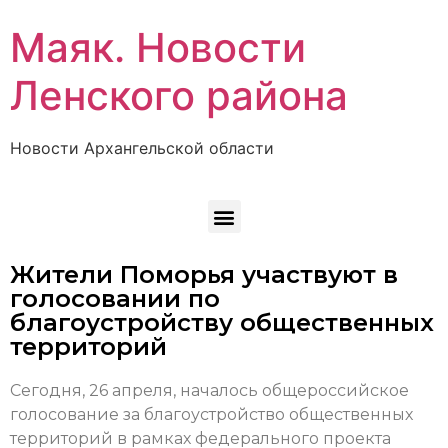
Маяк. Новости
Ленского района
Новости Архангельской области
Жители Поморья участвуют в
голосовании по
благоустройству общественных
территорий
Сегодня, 26 апреля, началось общероссийское
голосование за благоустройство общественных
территорий в рамках федерального проекта